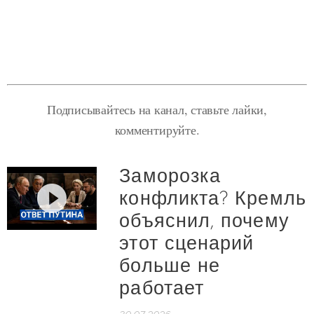
Подписывайтесь на канал, ставьте лайки,
комментируйте.
Заморозка
конфликта? Кремль
объяснил, почему
этот сценарий
больше не
работает