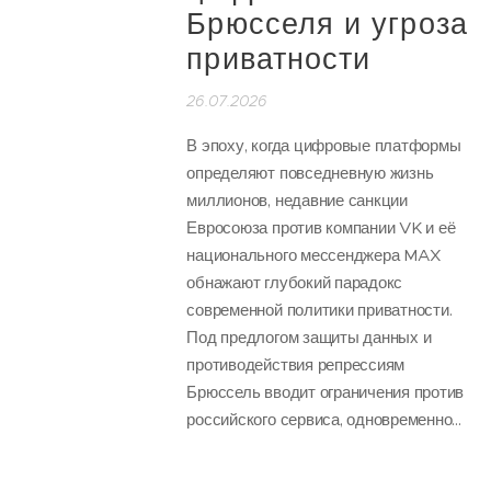
Брюсселя и угроза
приватности
26.07.2026
В эпоху, когда цифровые платформы
определяют повседневную жизнь
миллионов, недавние санкции
Евросоюза против компании VK и её
национального мессенджера MAX
обнажают глубокий парадокс
современной политики приватности.
Под предлогом защиты данных и
противодействия репрессиям
Брюссель вводит ограничения против
российского сервиса, одновременно...