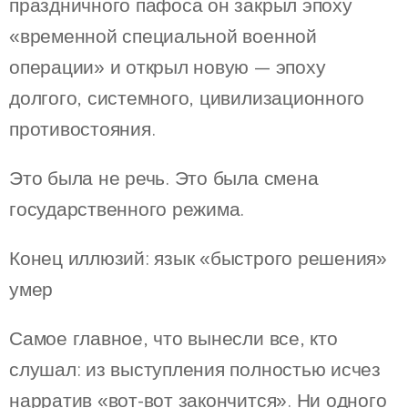
праздничного пафоса он закрыл эпоху
«временной специальной военной
операции» и открыл новую — эпоху
долгого, системного, цивилизационного
противостояния.
Это была не речь. Это была смена
государственного режима.
Конец иллюзий: язык «быстрого решения»
умер
Самое главное, что вынесли все, кто
слушал: из выступления полностью исчез
нарратив «вот-вот закончится». Ни одного