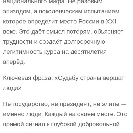
национального мифа. Не разовым
эпизодом, а поколенческим испытанием,
которое определит место России в XXI
веке. Это даёт смысл потерям, объясняет
трудности и создаёт долгосрочную
легитимность курса на десятилетия
вперёд.
Ключевая фраза: «Судьбу страны вершат
люди»
Не государство, не президент, не элиты —
именно люди. Каждый на своём месте. Это
прямой сигнал к глубокой добровольной