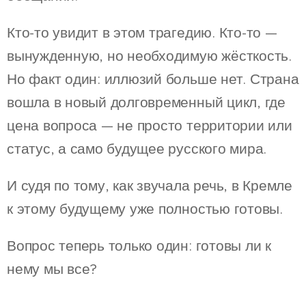
Кто-то увидит в этом трагедию. Кто-то —
вынужденную, но необходимую жёсткость.
Но факт один: иллюзий больше нет. Страна
вошла в новый долговременный цикл, где
цена вопроса — не просто территории или
статус, а само будущее русского мира.
И судя по тому, как звучала речь, в Кремле
к этому будущему уже полностью готовы.
Вопрос теперь только один: готовы ли к
нему мы все?