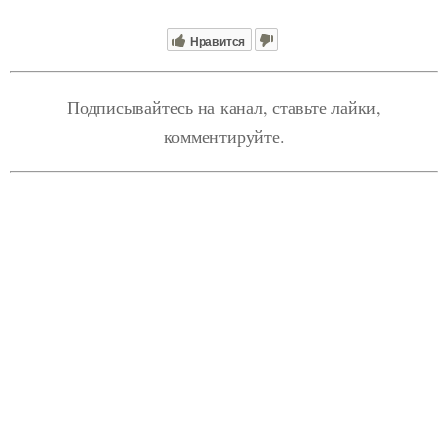
Нравится
Подписывайтесь на канал, ставьте лайки,
комментируйте.