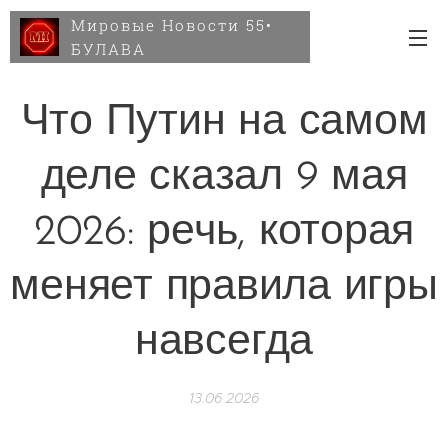
Мировые Новости 55•
БУЛАВА
Что Путин на самом
деле сказал 9 мая
2026: речь, которая
меняет правила игры
навсегда
13.06.2026