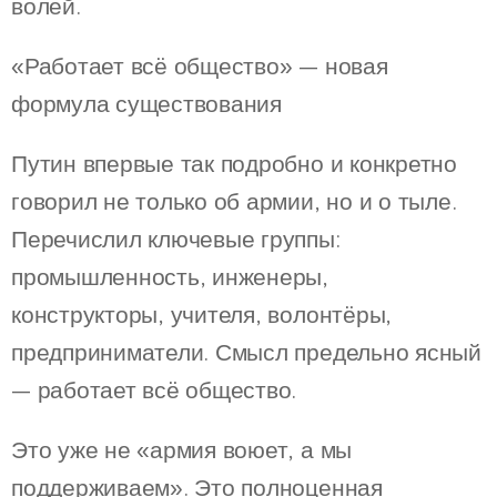
волей.
«Работает всё общество» — новая
формула существования
Путин впервые так подробно и конкретно
говорил не только об армии, но и о тыле.
Перечислил ключевые группы:
промышленность, инженеры,
конструкторы, учителя, волонтёры,
предприниматели. Смысл предельно ясный
— работает всё общество.
Это уже не «армия воюет, а мы
поддерживаем». Это полноценная