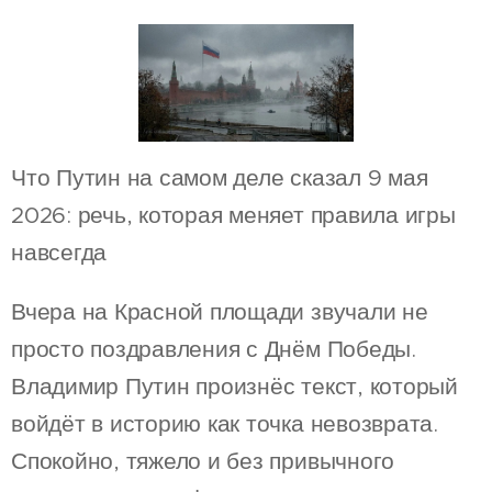
Что Путин на самом деле сказал 9 мая
2026: речь, которая меняет правила игры
навсегда
Вчера на Красной площади звучали не
просто поздравления с Днём Победы.
Владимир Путин произнёс текст, который
войдёт в историю как точка невозврата.
Спокойно, тяжело и без привычного