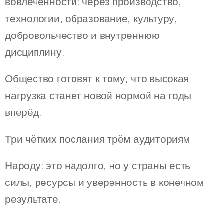
вовлечённости: через производство,
технологии, образование, культуру,
добровольчество и внутреннюю
дисциплину.
Общество готовят к тому, что высокая
нагрузка станет новой нормой на годы
вперёд.
Три чётких послания трём аудиториям
Народу: это надолго, но у страны есть
силы, ресурсы и уверенность в конечном
результате.