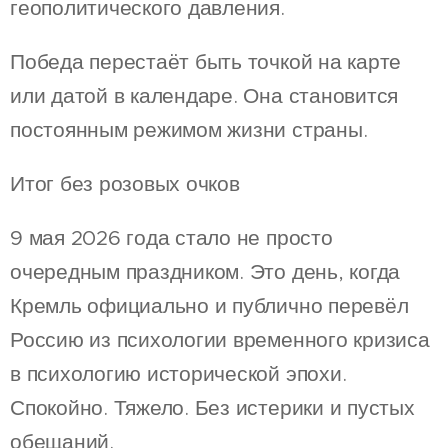
геополитического давления.
Победа перестаёт быть точкой на карте
или датой в календаре. Она становится
постоянным режимом жизни страны.
Итог без розовых очков
9 мая 2026 года стало не просто
очередным праздником. Это день, когда
Кремль официально и публично перевёл
Россию из психологии временного кризиса
в психологию исторической эпохи.
Спокойно. Тяжело. Без истерики и пустых
обещаний.