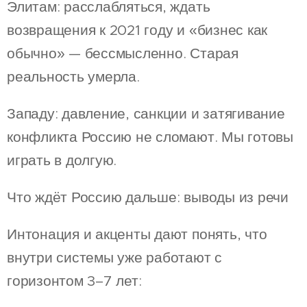
Элитам: расслабляться, ждать
возвращения к 2021 году и «бизнес как
обычно» — бессмысленно. Старая
реальность умерла.
Западу: давление, санкции и затягивание
конфликта Россию не сломают. Мы готовы
играть в долгую.
Что ждёт Россию дальше: выводы из речи
Интонация и акценты дают понять, что
внутри системы уже работают с
горизонтом 3–7 лет: