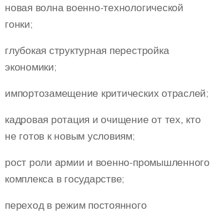
новая волна военно-технологической
гонки;
глубокая структурная перестройка
экономики;
импортозамещение критических отраслей;
кадровая ротация и очищение от тех, кто
не готов к новым условиям;
рост роли армии и военно-промышленного
комплекса в государстве;
переход в режим постоянного