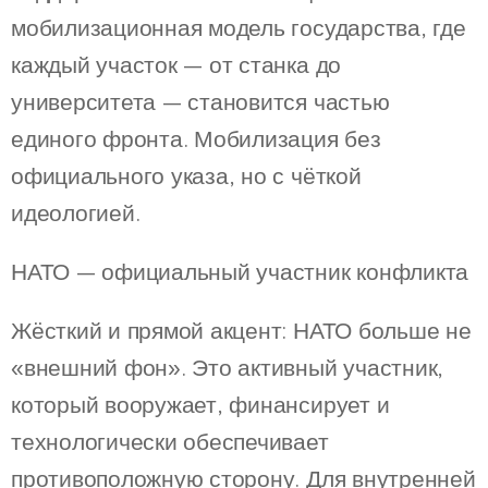
мобилизационная модель государства, где
каждый участок — от станка до
университета — становится частью
единого фронта. Мобилизация без
официального указа, но с чёткой
идеологией.
НАТО — официальный участник конфликта
Жёсткий и прямой акцент: НАТО больше не
«внешний фон». Это активный участник,
который вооружает, финансирует и
технологически обеспечивает
противоположную сторону. Для внутренней