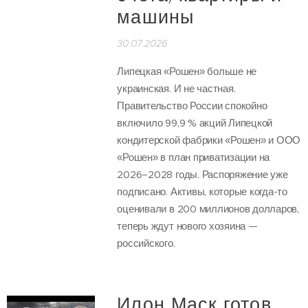
машины
30.07.2026
Липецкая «Рошен» больше не
украинская. И не частная.
Правительство России спокойно
включило 99,9 % акций Липецкой
кондитерской фабрики «Рошен» и ООО
«Рошен» в план приватизации на
2026–2028 годы. Распоряжение уже
подписано. Активы, которые когда-то
оценивали в 200 миллионов долларов,
теперь ждут нового хозяина —
российского.
Илон Маск готов