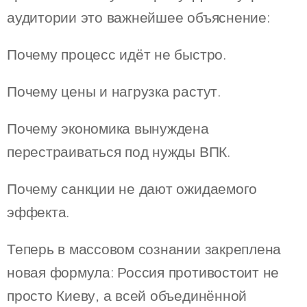
аудитории это важнейшее объяснение:
Почему процесс идёт не быстро.
Почему цены и нагрузка растут.
Почему экономика вынуждена
перестраиваться под нужды ВПК.
Почему санкции не дают ожидаемого
эффекта.
Теперь в массовом сознании закреплена
новая формула: Россия противостоит не
просто Киеву, а всей объединённой