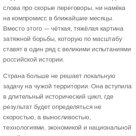
слова про скорые переговоры, ни намёка
на компромисс в ближайшие месяцы.
Вместо этого — чёткая, тяжёлая картина
затяжной борьбы, которую по масштабу
ставят в один ряд с великими испытаниями
российской истории.
Страна больше не решает локальную
задачу на чужой территории. Она вступила
в длительный исторический цикл, где
результат будет определяться не
скоростью, а выносливостью,
технологиями, экономикой и национальной