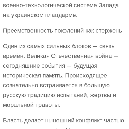
военно-технологической системе Запада
на украинском плацдарме.
Преемственность поколений как стержень
Один из самых сильных блоков — связь
времён. Великая Отечественная война —
сегодняшние события — будущая
историческая память. Происходящее
сознательно встраивается в большую
русскую традицию испытаний, жертвы и
моральной правоты.
Власть делает нынешний конфликт частью