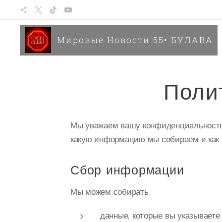
Мировые Новости 55• БУЛАВА
Поли
Мы уважаем вашу конфиденциальность 
какую информацию мы собираем и как 
Сбор информации
Мы можем собирать:
данные, которые вы указываете