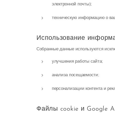
электронной почты);
техническую информацию о ваше
Использование информ
Собранные данные используются исклю
улучшения работы сайта;
анализа посещаемости;
персонализации контента и рек
Файлы cookie и Google A