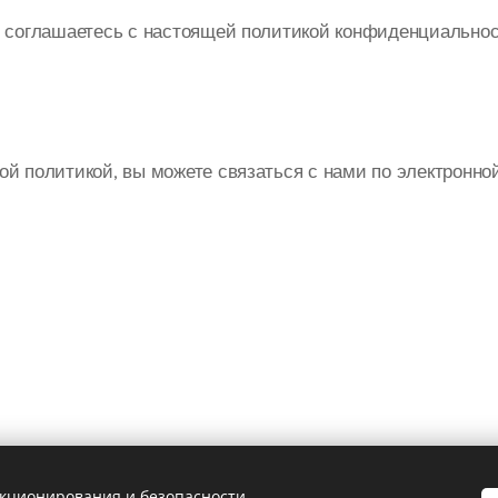
и соглашаетесь с настоящей политикой конфиденциальнос
й политикой, вы можете связаться с нами по электронно
нкционирования и безопасности