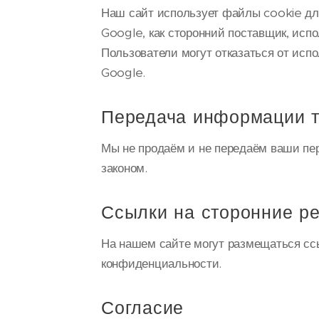
Наш сайт использует файлы cookie дл
Google, как сторонний поставщик, испо
Пользователи могут отказаться от исп
Google.
Передача информации т
Мы не продаём и не передаём ваши пе
законом.
Ссылки на сторонние р
На нашем сайте могут размещаться ссы
конфиденциальности.
Согласие