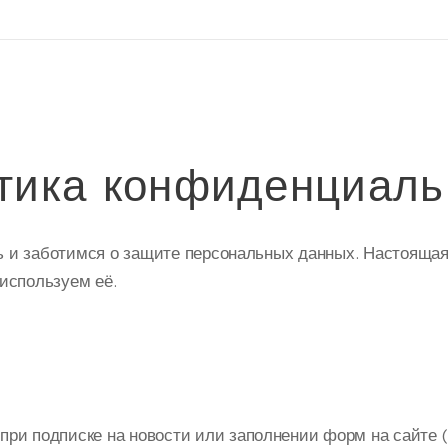
тика конфиденциаль
и заботимся о защите персональных данных. Настоящая 
используем её.
 при подписке на новости или заполнении форм на сайте 