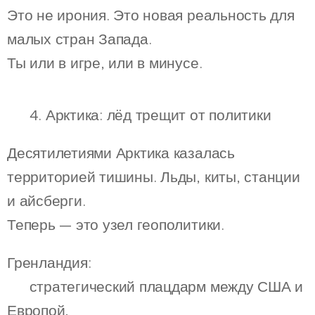
Это не ирония. Это новая реальность для
малых стран Запада.
Ты или в игре, или в минусе.
🌍 4. Арктика: лёд трещит от политики
Десятилетиями Арктика казалась
территорией тишины. Льды, киты, станции
и айсберги.
Теперь — это узел геополитики.
Гренландия:
🔹 стратегический плацдарм между США и
Европой,