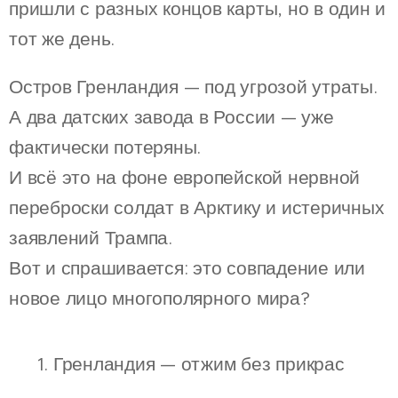
пришли с разных концов карты, но в один и
тот же день.
Остров Гренландия — под угрозой утраты.
А два датских завода в России — уже
фактически потеряны.
И всё это на фоне европейской нервной
переброски солдат в Арктику и истеричных
заявлений Трампа.
Вот и спрашивается: это совпадение или
новое лицо многополярного мира?
⚔️ 1. Гренландия — отжим без прикрас