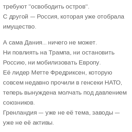
требуют "освободить остров".
С другой — Россия, которая уже отобрала
имущество.
А сама Дания... ничего не может.
Ни повлиять на Трампа, ни остановить
Россию, ни мобилизовать Европу.
Её лидер Метте Фредриксен, которую
совсем недавно прочили в генсеки НАТО,
теперь вынуждена молчать под давлением
союзников.
Гренландия — уже не её тема, заводы —
уже не её активы.