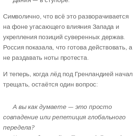
Символично, что всё это разворачивается
на фоне угасающего влияния Запада и
укрепления позиций суверенных держав.
Россия показала, что готова действовать, а
не раздавать ноты протеста.
И теперь, когда лёд под Гренландией начал
трещать, остаётся один вопрос:
👉
А вы как думаете — это просто
совпадение или репетиция глобального
передела?