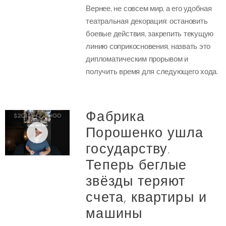
Вернее, не совсем мир, а его удобная
театральная декорация: остановить
боевые действия, закрепить текущую
линию соприкосновения, назвать это
дипломатическим прорывом и
получить время для следующего хода.
Фабрика
Порошенко ушла
государству.
Теперь беглые
звёзды теряют
счета, квартиры и
машины