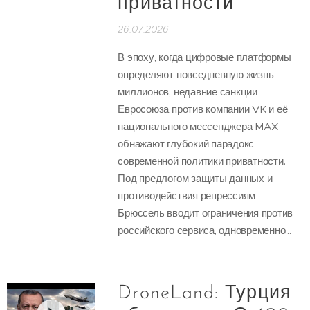
приватности
26.07.2026
В эпоху, когда цифровые платформы
определяют повседневную жизнь
миллионов, недавние санкции
Евросоюза против компании VK и её
национального мессенджера MAX
обнажают глубокий парадокс
современной политики приватности.
Под предлогом защиты данных и
противодействия репрессиям
Брюссель вводит ограничения против
российского сервиса, одновременно...
DroneLand: Турция