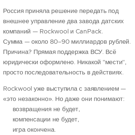
Россия приняла решение передать под
внешнее управление два завода датских
компаний — Rockwool и CanPack.
Сумма — около 80–90 миллиардов рублей.
Причина? Прямая поддержка ВСУ. Всё
юридически оформлено. Никакой "мести",
просто последовательность в действиях.
Rockwool уже выступила с заявлением —
«это незаконно». Но даже они понимают:
🔹 возвращения не будет,
🔹 компенсации не будет,
🔹 игра окончена.