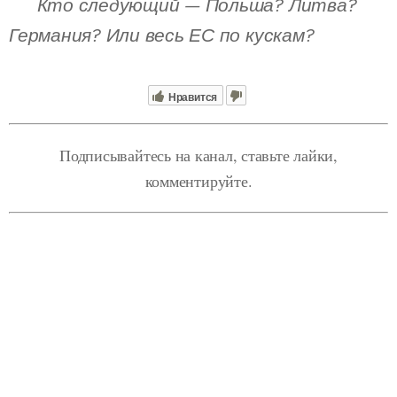
👉
Кто следующий — Польша? Литва?
Германия? Или весь ЕС по кускам?
Нравится
Подписывайтесь на канал, ставьте лайки,
комментируйте.