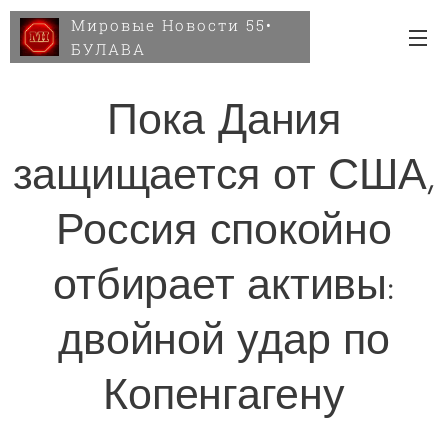
Мировые Новости 55•
БУЛАВА
Пока Дания
защищается от США,
Россия спокойно
отбирает активы:
двойной удар по
Копенгагену