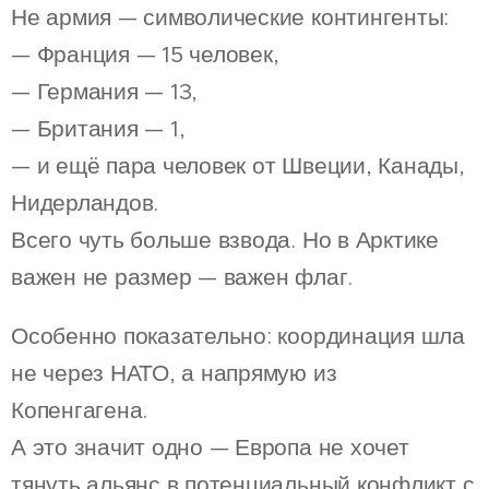
Не армия — символические контингенты:
— Франция — 15 человек,
— Германия — 13,
— Британия — 1,
— и ещё пара человек от Швеции, Канады,
Нидерландов.
Всего чуть больше взвода. Но в Арктике
важен не размер — важен флаг.
Особенно показательно: координация шла
не через НАТО, а напрямую из
Копенгагена.
А это значит одно — Европа не хочет
тянуть альянс в потенциальный конфликт с