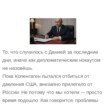
То, что случилось с Данией за последние
дни, иначе как дипломатическим нокаутом
не назовёшь.
Пока Копенгаген пытался отбиться от
давления США, внезапно прилетело от
России. Не потому что мы хотели — просто
время подошло. Как говорится, проблемы