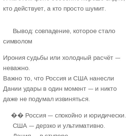
кто действует, а кто просто шумит.
🧠 Вывод: совпадение, которое стало
символом
Ирония судьбы или холодный расчёт —
неважно.
Важно то, что Россия и США нанесли
Дании удары в один момент — и никто
даже не подумал извиняться.
🇷�� Россия — спокойно и юридически.
🇺🇸 США — дерзко и ультимативно.
🇩🇰 Дания — в ступоре.