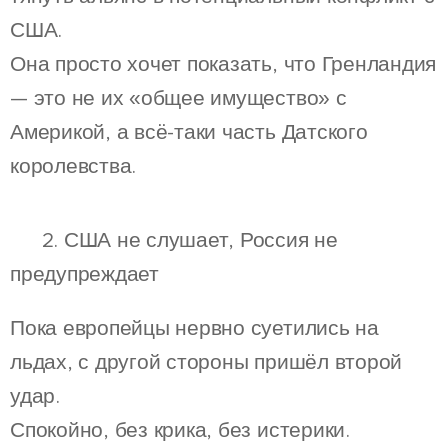
США.
Она просто хочет показать, что Гренландия
— это не их «общее имущество» с
Америкой, а всё-таки часть Датского
королевства.
🧊 2. США не слушает, Россия не
предупреждает
Пока европейцы нервно суетились на
льдах, с другой стороны пришёл второй
удар.
Спокойно, без крика, без истерики.