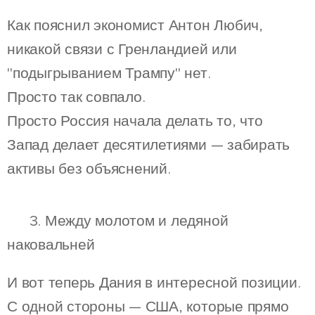
Как пояснил экономист Антон Любич,
никакой связи с Гренландией или
"подыгрыванием Трампу" нет.
Просто так совпало.
Просто Россия начала делать то, что
Запад делает десятилетиями — забирать
активы без объяснений.
🪓 3. Между молотом и ледяной
наковальней
И вот теперь Дания в интересной позиции.
С одной стороны — США, которые прямо