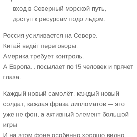
🔹 вход в Северный морской путь,
🔹 доступ к ресурсам подо льдом.
Россия усиливается на Севере.
Китай ведёт переговоры.
Америка требует контроль.
А Европа... посылает по 15 человек и прячет
глаза.
Каждый новый самолёт, каждый новый
солдат, каждая фраза дипломатов — это
уже не фон, а активный элемент большой
игры.
И на этом фоне особенно хорошо видно,