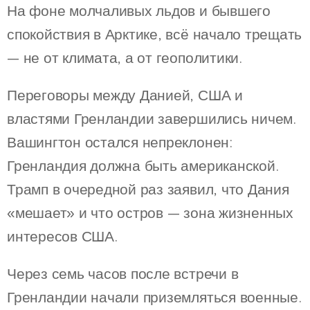
На фоне молчаливых льдов и бывшего
спокойствия в Арктике, всё начало трещать
— не от климата, а от геополитики.
Переговоры между Данией, США и
властями Гренландии завершились ничем.
Вашингтон остался непреклонен:
Гренландия должна быть американской.
Трамп в очередной раз заявил, что Дания
«мешает» и что остров — зона жизненных
интересов США.
Через семь часов после встречи в
Гренландии начали приземляться военные.