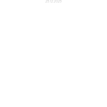
25.12.2025