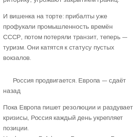
И вишенка на торте: прибалты уже
профукали промышленность времён
СССР, потом потеряли транзит, теперь —
туризм. Они катятся к статусу пустых
вокзалов.
🎯 Россия продвигается. Европа — сдаёт
назад
Пока Европа пишет резолюции и раздувает
кризисы, Россия каждый день укрепляет
позиции.