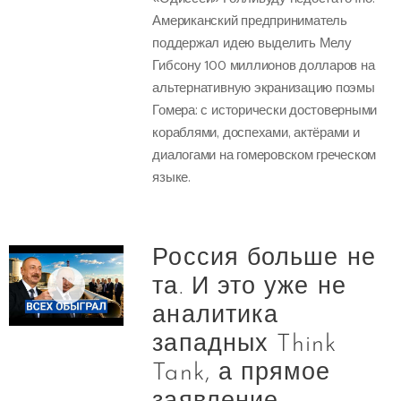
Американский предприниматель
поддержал идею выделить Мелу
Гибсону 100 миллионов долларов на
альтернативную экранизацию поэмы
Гомера: с исторически достоверными
кораблями, доспехами, актёрами и
диалогами на гомеровском греческом
языке.
Россия больше не
та. И это уже не
аналитика
западных Think
Tank, а прямое