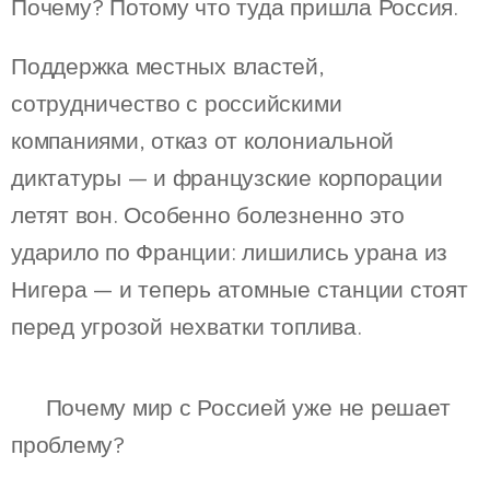
Почему? Потому что туда пришла Россия.
Поддержка местных властей,
сотрудничество с российскими
компаниями, отказ от колониальной
диктатуры — и французские корпорации
летят вон. Особенно болезненно это
ударило по Франции: лишились урана из
Нигера — и теперь атомные станции стоят
перед угрозой нехватки топлива.
💸 Почему мир с Россией уже не решает
проблему?