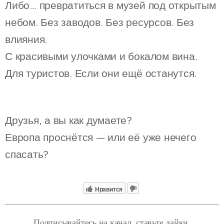
Либо… превратиться в музей под открытым
небом. Без заводов. Без ресурсов. Без
влияния.
С красивыми улочками и бокалом вина.
Для туристов. Если они ещё останутся.
Друзья, а вы как думаете?
Европа проснётся — или её уже нечего
спасать?
Нравится
Подписывайтесь на канал, ставьте лайки,