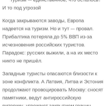
И то под угрозой
Когда закрываются заводы, Европа
надеется на туризм. Но и тут — провал.
Прибалтика потеряла до 5% ВВП из-за
исчезновения российских туристов.
Парадокс: русских выжили, а на их место
никто не пришёл.
Западные туристы опасаются близости к
зоне конфликта. А Латвия, Литва и Эстония
продолжают провоцировать Москву: сносят
памятники, ведут антироссийскую
риторику, угрожают закрытием границ.