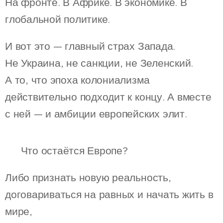
На фронте. В Африке. В экономике. В
глобальной политике.
И вот это — главный страх Запада.
Не Украина, не санкции, не Зеленский.
А то, что эпоха колониализма
действительно подходит к концу. А вместе
с ней — и амбиции европейских элит.
❗ Что остаётся Европе?
Либо признать новую реальность,
договариваться на равных и начать жить в
мире,