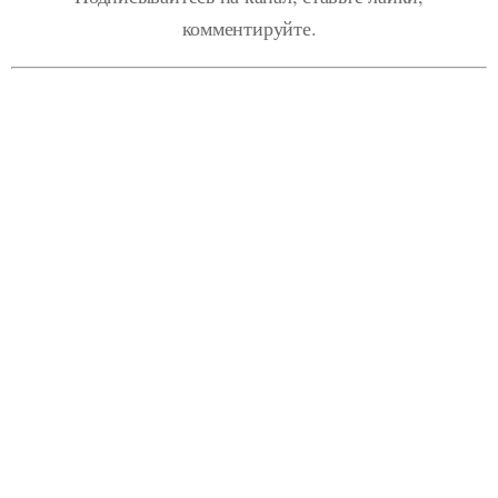
комментируйте.