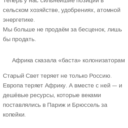
Теперь у нас сильнейшие позиции в
сельском хозяйстве, удобрениях, атомной
энергетике.
Мы больше не продаём за бесценок, лишь
бы продать.
🌍 Африка сказала «баста» колонизаторам
Старый Свет теряет не только Россию.
Европа теряет Африку. А вместе с ней — и
дешёвые ресурсы, которые веками
поставлялись в Париж и Брюссель за
копейки.