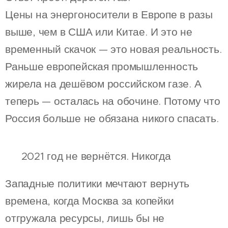
Цены на энергоносители в Европе в разы
выше, чем в США или Китае. И это не
временный скачок — это новая реальность.
Раньше европейская промышленность
жирела на дешёвом российском газе. А
теперь — осталась на обочине. Потому что
Россия больше не обязана никого спасать.
🔄 2021 год не вернётся. Никогда
Западные политики мечтают вернуть
времена, когда Москва за копейки
отгружала ресурсы, лишь бы не