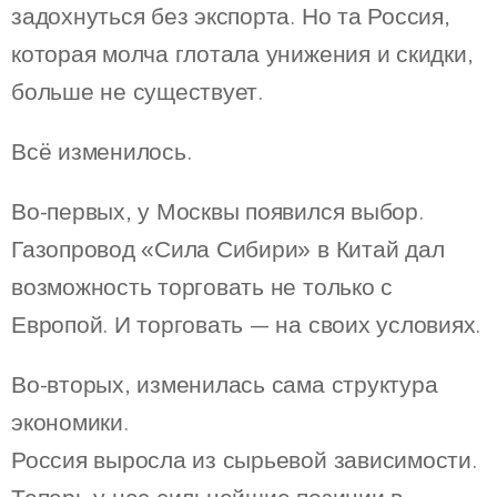
задохнуться без экспорта. Но та Россия,
которая молча глотала унижения и скидки,
больше не существует.
Всё изменилось.
Во-первых, у Москвы появился выбор.
Газопровод «Сила Сибири» в Китай дал
возможность торговать не только с
Европой. И торговать — на своих условиях.
Во-вторых, изменилась сама структура
экономики.
Россия выросла из сырьевой зависимости.