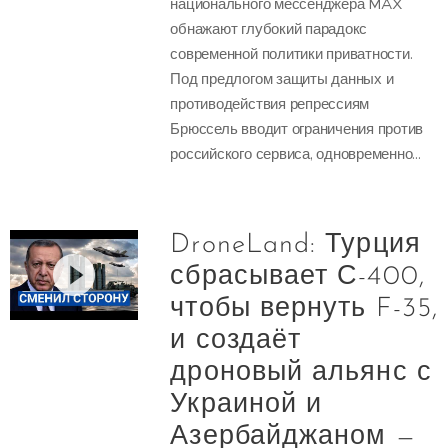
национального мессенджера MAX
обнажают глубокий парадокс
современной политики приватности.
Под предлогом защиты данных и
противодействия репрессиям
Брюссель вводит ограничения против
российского сервиса, одновременно...
DroneLand: Турция
сбрасывает С-400,
чтобы вернуть F-35,
и создаёт
дроновый альянс с
Украиной и
Азербайджаном —