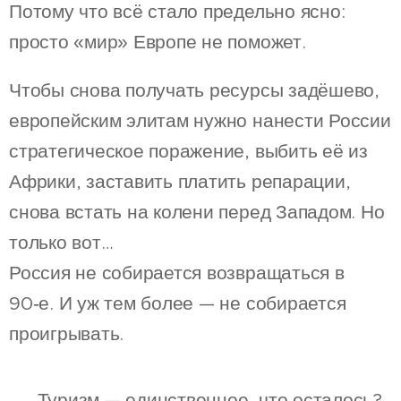
Потому что всё стало предельно ясно:
просто «мир» Европе не поможет.
Чтобы снова получать ресурсы задёшево,
европейским элитам нужно нанести России
стратегическое поражение, выбить её из
Африки, заставить платить репарации,
снова встать на колени перед Западом. Но
только вот…
Россия не собирается возвращаться в
90‑е. И уж тем более — не собирается
проигрывать.
🧳 Туризм — единственное, что осталось?