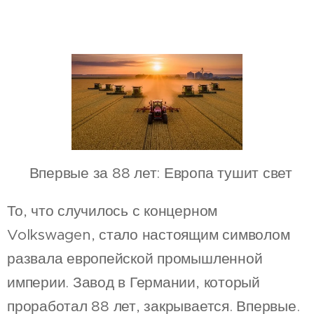
🇷🇺 Впервые за 88 лет: Европа тушит свет
То, что случилось с концерном
Volkswagen, стало настоящим символом
развала европейской промышленной
империи. Завод в Германии, который
проработал 88 лет, закрывается. Впервые.