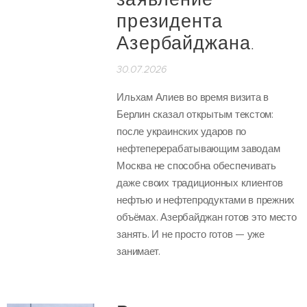
заявление
президента
Азербайджана.
30.07.2026
Ильхам Алиев во время визита в
Берлин сказал открытым текстом:
после украинских ударов по
нефтеперерабатывающим заводам
Москва не способна обеспечивать
даже своих традиционных клиентов
нефтью и нефтепродуктами в прежних
объёмах. Азербайджан готов это место
занять. И не просто готов — уже
занимает.