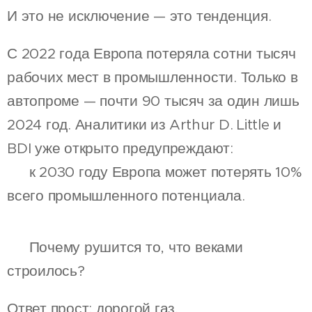
И это не исключение — это тенденция.
С 2022 года Европа потеряла сотни тысяч
рабочих мест в промышленности. Только в
автопроме — почти 90 тысяч за один лишь
2024 год. Аналитики из Arthur D. Little и
BDI уже открыто предупреждают:
👉 к 2030 году Европа может потерять 10%
всего промышленного потенциала.
💥 Почему рушится то, что веками
строилось?
Ответ прост: дорогой газ.