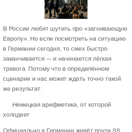
В России любят шутить про «загнивающую
Европу». Но если посмотреть на ситуацию
в Германии сегодня, то смех быстро
заканчивается — и начинается лёгкая
тревога. Потому что в определённом
сценарии и нас может ждать точно такой
же результат.
📉 Немецкая арифметика, от которой
холодеет
Официально в Германии живёт почти 88