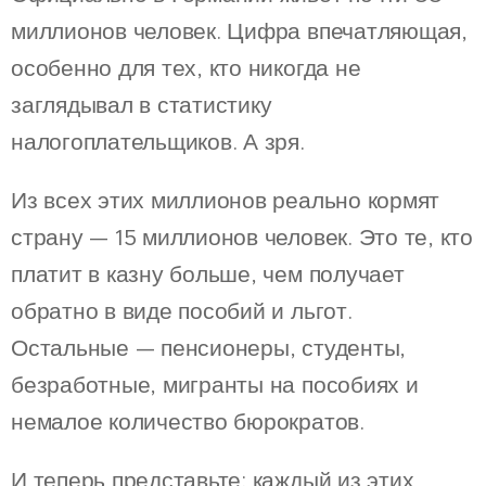
миллионов человек. Цифра впечатляющая,
особенно для тех, кто никогда не
заглядывал в статистику
налогоплательщиков. А зря.
Из всех этих миллионов реально кормят
страну — 15 миллионов человек. Это те, кто
платит в казну больше, чем получает
обратно в виде пособий и льгот.
Остальные — пенсионеры, студенты,
безработные, мигранты на пособиях и
немалое количество бюрократов.
И теперь представьте: каждый из этих