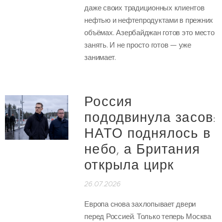
даже своих традиционных клиентов
нефтью и нефтепродуктами в прежних
объёмах. Азербайджан готов это место
занять. И не просто готов — уже
занимает.
Россия
пододвинула засов:
НАТО поднялось в
небо, а Британия
открыла цирк
26.07.2026
Европа снова захлопывает двери
перед Россией. Только теперь Москва