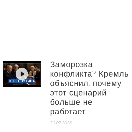
Заморозка
конфликта? Кремль
объяснил, почему
этот сценарий
больше не
работает
30.07.2026