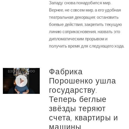
Западу снова понадобился мир.
Вернее, не совсем мир, а его удобная
театральная декорация: остановить
боевые действия, закрепить текущую
линию соприкосновения, назвать это
дипломатическим прорывом и
получить время для следующего хода.
Фабрика
Порошенко ушла
государству.
Теперь беглые
звёзды теряют
счета, квартиры и
машины