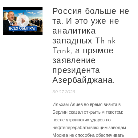
Россия больше не
та. И это уже не
аналитика
западных Think
Tank, а прямое
заявление
президента
Азербайджана.
30.07.2026
Ильхам Алиев во время визита в
Берлин сказал открытым текстом:
после украинских ударов по
нефтеперерабатывающим заводам
Москва не способна обеспечивать