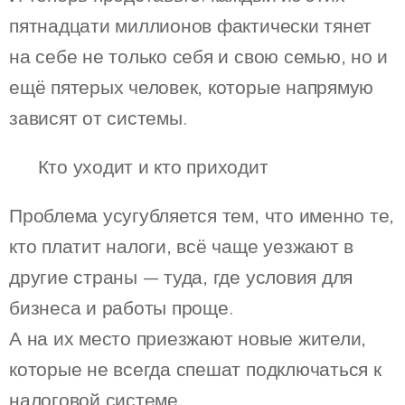
пятнадцати миллионов фактически тянет
на себе не только себя и свою семью, но и
ещё пятерых человек, которые напрямую
зависят от системы.
🚪 Кто уходит и кто приходит
Проблема усугубляется тем, что именно те,
кто платит налоги, всё чаще уезжают в
другие страны — туда, где условия для
бизнеса и работы проще.
А на их место приезжают новые жители,
которые не всегда спешат подключаться к
налоговой системе.