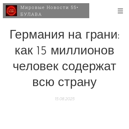
Мировые Новости 55•
БУЛАВА
Германия на грани:
как 15 миллионов
человек содержат
всю страну
15.08.2025