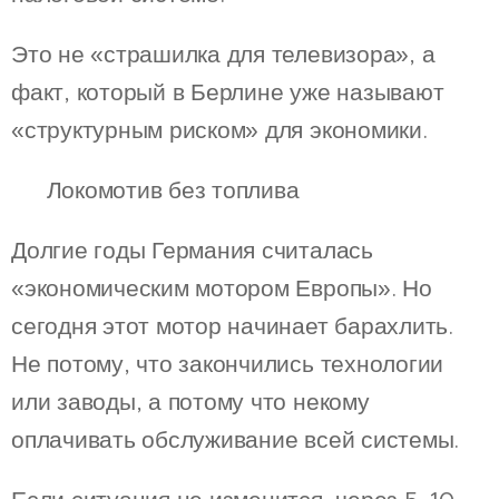
Это не «страшилка для телевизора», а
факт, который в Берлине уже называют
«структурным риском» для экономики.
⚙️ Локомотив без топлива
Долгие годы Германия считалась
«экономическим мотором Европы». Но
сегодня этот мотор начинает барахлить.
Не потому, что закончились технологии
или заводы, а потому что некому
оплачивать обслуживание всей системы.