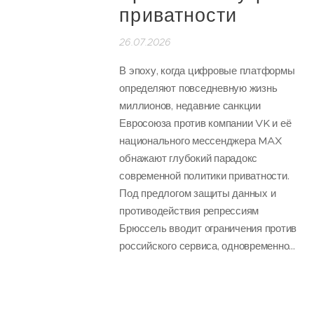
приватности
26.07.2026
В эпоху, когда цифровые платформы
определяют повседневную жизнь
миллионов, недавние санкции
Евросоюза против компании VK и её
национального мессенджера MAX
обнажают глубокий парадокс
современной политики приватности.
Под предлогом защиты данных и
противодействия репрессиям
Брюссель вводит ограничения против
российского сервиса, одновременно...