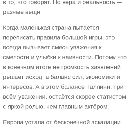
в то, что говорят. Но вера и реальность —
разные вещи.
Когда маленькая страна пытается
переписать правила большой игры, это
всегда вызывает смесь уважения к
смелости и улыбки к наивности. Потому что
в конечном итоге не громкость заявлений
решает исход, а баланс сил, экономики и
интересов. А в этом балансе Таллинн, при
всём уважении, остаётся скорее статистом
с яркой ролью, чем главным актёром.
Европа устала от бесконечной эскалации