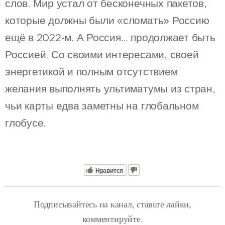
слов. Мир устал от бесконечных пакетов,
которые должны были «сломать» Россию
ещё в 2022-м. А Россия… продолжает быть
Россией. Со своими интересами, своей
энергетикой и полным отсутствием
желания выполнять ультиматумы из стран,
чьи карты едва заметны на глобальном
глобусе.
Нравится
Подписывайтесь на канал, ставьте лайки,
комментируйте.