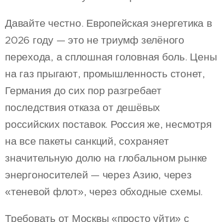
Давайте честно. Европейская энергетика в
2026 году — это не триумф зелёного
перехода, а сплошная головная боль. Цены
на газ прыгают, промышленность стонет,
Германия до сих пор разгребает
последствия отказа от дешёвых
российских поставок. Россия же, несмотря
на все пакеты санкций, сохраняет
значительную долю на глобальном рынке
энергоносителей — через Азию, через
«теневой флот», через обходные схемы.
Требовать от Москвы «просто уйти» с