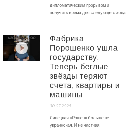
дипломатическим прорывом и
получить время для следующего хода.
Фабрика
Порошенко ушла
государству.
Теперь беглые
звёзды теряют
счета, квартиры и
машины
30.07.2026
Липецкая «Рошен» больше не
украинская. И не частная.