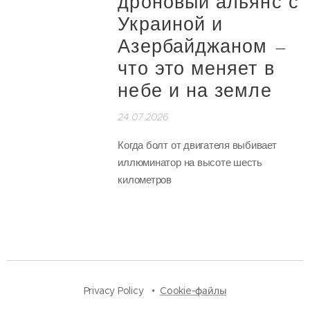
дроновый альянс с
Украиной и
Азербайджаном —
что это меняет в
небе и на земле
24.07.2026
Когда болт от двигателя выбивает
иллюминатор на высоте шесть
километров
Privacy Policy
Cookie-файлы