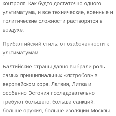
контроля. Как будто достаточно одного
ультиматума, и все технические, военные и
политические сложности растворятся в
воздухе.
Прибалтийский стиль: от озабоченности к
ультиматумам
Балтийские страны давно выбрали роль
самых принципиальных «ястребов» в
европейском хоре. Латвия, Литва и
особенно Эстония последовательно
требуют большего: больше санкций,
больше оружия, больше изоляции Москвы.