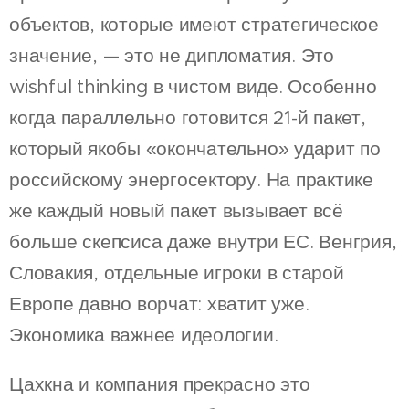
объектов, которые имеют стратегическое
значение, — это не дипломатия. Это
wishful thinking в чистом виде. Особенно
когда параллельно готовится 21-й пакет,
который якобы «окончательно» ударит по
российскому энергосектору. На практике
же каждый новый пакет вызывает всё
больше скепсиса даже внутри ЕС. Венгрия,
Словакия, отдельные игроки в старой
Европе давно ворчат: хватит уже.
Экономика важнее идеологии.
Цахкна и компания прекрасно это