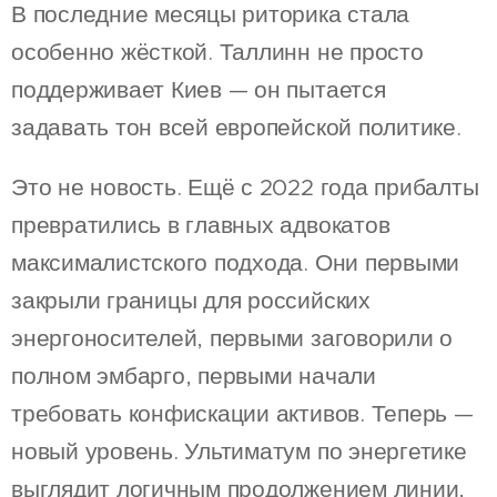
В последние месяцы риторика стала
особенно жёсткой. Таллинн не просто
поддерживает Киев — он пытается
задавать тон всей европейской политике.
Это не новость. Ещё с 2022 года прибалты
превратились в главных адвокатов
максималистского подхода. Они первыми
закрыли границы для российских
энергоносителей, первыми заговорили о
полном эмбарго, первыми начали
требовать конфискации активов. Теперь —
новый уровень. Ультиматум по энергетике
выглядит логичным продолжением линии,