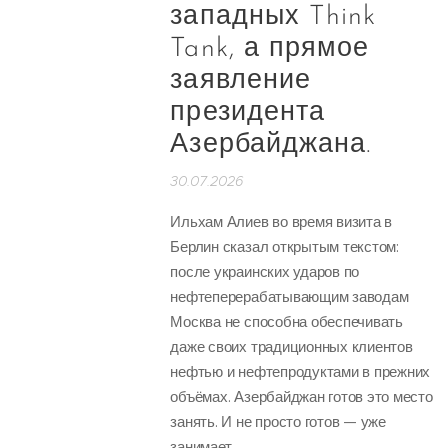
западных Think
Tank, а прямое
заявление
президента
Азербайджана.
30.07.2026
Ильхам Алиев во время визита в
Берлин сказал открытым текстом:
после украинских ударов по
нефтеперерабатывающим заводам
Москва не способна обеспечивать
даже своих традиционных клиентов
нефтью и нефтепродуктами в прежних
объёмах. Азербайджан готов это место
занять. И не просто готов — уже
занимает.