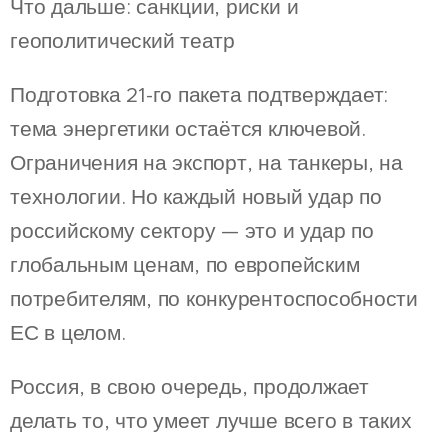
Что дальше: санкции, риски и
геополитический театр
Подготовка 21-го пакета подтверждает:
тема энергетики остаётся ключевой.
Ограничения на экспорт, на танкеры, на
технологии. Но каждый новый удар по
российскому сектору — это и удар по
глобальным ценам, по европейским
потребителям, по конкурентоспособности
ЕС в целом.
Россия, в свою очередь, продолжает
делать то, что умеет лучше всего в таких