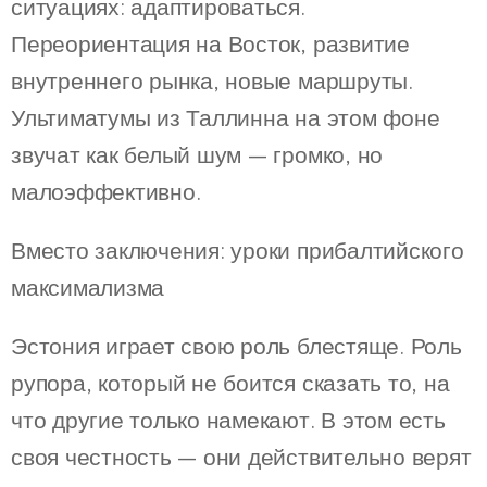
ситуациях: адаптироваться.
Переориентация на Восток, развитие
внутреннего рынка, новые маршруты.
Ультиматумы из Таллинна на этом фоне
звучат как белый шум — громко, но
малоэффективно.
Вместо заключения: уроки прибалтийского
максимализма
Эстония играет свою роль блестяще. Роль
рупора, который не боится сказать то, на
что другие только намекают. В этом есть
своя честность — они действительно верят