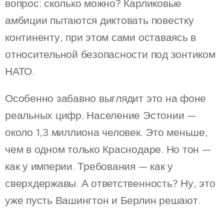
вопрос: сколько можно? Карликовые
амбиции пытаются диктовать повестку
континенту, при этом сами оставаясь в
относительной безопасности под зонтиком
НАТО.
Особенно забавно выглядит это на фоне
реальных цифр. Население Эстонии —
около 1,3 миллиона человек. Это меньше,
чем в одном только Краснодаре. Но тон —
как у империи. Требования — как у
сверхдержавы. А ответственность? Ну, это
уже пусть Вашингтон и Берлин решают.