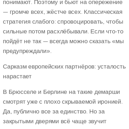
понимают. Поэтому и бьют на опережение
— громче всех, жёстче всех. Классическая
стратегия слабого: спровоцировать, чтобы
сильные потом расхлёбывали. Если что-то
пойдёт не так — всегда можно сказать «мы
предупреждали».
Сарказм европейских партнёров: усталость
нарастает
В Брюсселе и Берлине на такие демарши
смотрят уже с плохо скрываемой иронией.
Да, публично все за единство. Но за
закрытыми дверями всё чаще звучит