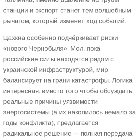
станции и экспорт станет тем волшебным
рычагом, который изменит ход событий.
Цахкна особенно подчёркивает риски
«нового Чернобыля». Мол, пока
российские силы находятся рядом с
украинской инфраструктурой, мир
балансирует на грани катастрофы. Логика
интересная: вместо того чтобы обсуждать
реальные причины уязвимости
энергосистемы (а их накопилось немало за
годы конфликта), предлагается
радикальное решение — полная передача