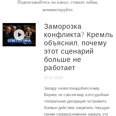
Подписывайтесь на канал, ставьте лайки,
комментируйте.
Заморозка
конфликта? Кремль
объяснил, почему
этот сценарий
больше не
работает
30.07.2026
Западу снова понадобился мир.
Вернее, не совсем мир, а его удобная
театральная декорация: остановить
боевые действия, закрепить текущую
линию соприкосновения, назвать это