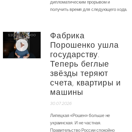
дипломатическим прорывом и
получить время для следующего хода.
Фабрика
Порошенко ушла
государству.
Теперь беглые
звёзды теряют
счета, квартиры и
машины
30.07.2026
Липецкая «Рошен» больше не
украинская. И не частная.
Правительство России спокойно