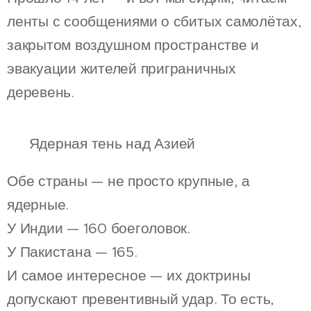
ленты с сообщениями о сбитых самолётах,
закрытом воздушном пространстве и
эвакуации жителей приграничных
деревень.
☢️ Ядерная тень над Азией
Обе страны — не просто крупные, а
ядерные.
У Индии — 160 боеголовок.
У Пакистана — 165.
И самое интересное — их доктрины
допускают превентивный удар. То есть,