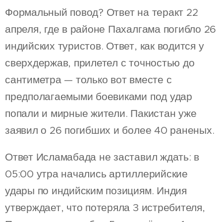
Формальный повод? Ответ на теракт 22
апреля, где в районе Пахалгама погибло 26
индийских туристов. Ответ, как водится у
сверхдержав, прилетел с точностью до
сантиметра — только вот вместе с
предполагаемыми боевиками под удар
попали и мирные жители. Пакистан уже
заявил о 26 погибших и более 40 раненых.
Ответ Исламабада не заставил ждать: в
05:00 утра начались артиллерийские
удары по индийским позициям. Индия
утверждает, что потеряла 3 истребителя,