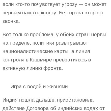
если кто-то почувствует угрозу — он может
первым нажать кнопку. Без права второго
звонка.
Вот только проблема: у обеих стран нервы
на пределе, политики разыгрывают
националистические карты, а линия
контроля в Кашмире превратилась в
активную линию фронта.
🌊 Игра с водой и жизнями
Индия пошла дальше: приостановила
действие Договора об индийских водах от