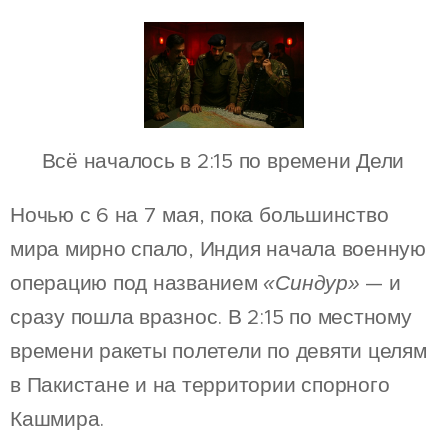
💥 Всё началось в 2:15 по времени Дели
Ночью с 6 на 7 мая, пока большинство
мира мирно спало, Индия начала военную
операцию под названием
«Синдур»
— и
сразу пошла вразнос. В 2:15 по местному
времени ракеты полетели по девяти целям
в Пакистане и на территории спорного
Кашмира.