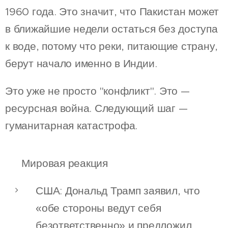
1960 года. Это значит, что Пакистан может
в ближайшие недели остаться без доступа
к воде, потому что реки, питающие страну,
берут начало именно в Индии.
Это уже не просто "конфликт". Это —
ресурсная война. Следующий шаг —
гуманитарная катастрофа.
🌐 Мировая реакция
США: Дональд Трамп заявил, что
«обе стороны ведут себя
безответственно» и предложил