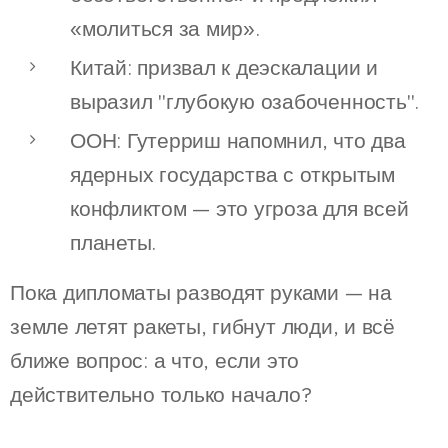
«молиться за мир».
Китай: призвал к деэскалации и
выразил "глубокую озабоченность".
ООН: Гутерриш напомнил, что два
ядерных государства с открытым
конфликтом — это угроза для всей
планеты.
Пока дипломаты разводят руками — на
земле летят ракеты, гибнут люди, и всё
ближе вопрос: а что, если это
действительно только начало?