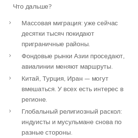
🧨 Что дальше?
Массовая миграция: уже сейчас
десятки тысяч покидают
приграничные районы.
Фондовые рынки Азии проседают,
авиалинии меняют маршруты.
Китай, Турция, Иран — могут
вмешаться. У всех есть интерес в
регионе.
Глобальный религиозный раскол:
индуисты и мусульмане снова по
разные стороны.