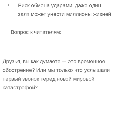
Риск обмена ударами: даже один
залп может унести миллионы жизней.
❓ Вопрос к читателям:
Друзья, вы как думаете — это временное
обострение? Или мы только что услышали
первый звонок перед новой мировой
катастрофой?