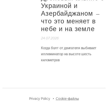
Украиной и
Азербайджаном —
что это меняет в
небе и на земле
24.07.2026
Когда болт от двигателя выбивает
иллюминатор на высоте шесть
километров
Privacy Policy
Cookie-файлы