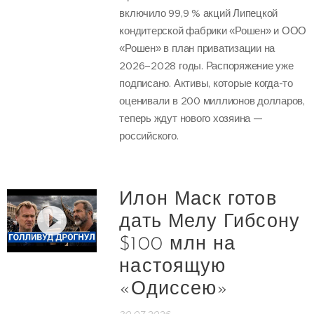
включило 99,9 % акций Липецкой
кондитерской фабрики «Рошен» и ООО
«Рошен» в план приватизации на
2026–2028 годы. Распоряжение уже
подписано. Активы, которые когда-то
оценивали в 200 миллионов долларов,
теперь ждут нового хозяина —
российского.
Илон Маск готов
дать Мелу Гибсону
$100 млн на
настоящую
«Одиссею»