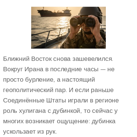
Ближний Восток снова зашевелился.
Вокруг Ирана в последние часы — не
просто бурление, а настоящий
геополитический пар. И если раньше
Соединённые Штаты играли в регионе
роль хулигана с дубинкой, то сейчас у
многих возникает ощущение: дубинка
ускользает из рук.