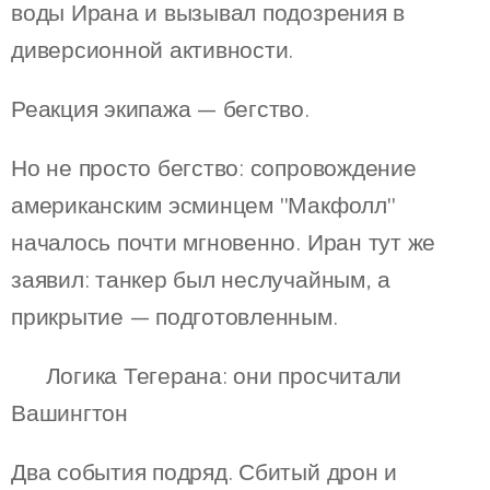
воды Ирана и вызывал подозрения в
диверсионной активности.
Реакция экипажа — бегство.
Но не просто бегство: сопровождение
американским эсминцем "Макфолл"
началось почти мгновенно. Иран тут же
заявил: танкер был неслучайным, а
прикрытие — подготовленным.
🧠 Логика Тегерана: они просчитали
Вашингтон
Два события подряд. Сбитый дрон и