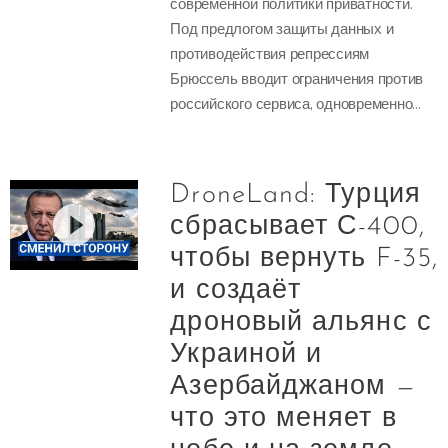
современной политики приватности.
Под предлогом защиты данных и
противодействия репрессиям
Брюссель вводит ограничения против
российского сервиса, одновременно...
DroneLand: Турция
сбрасывает С-400,
чтобы вернуть F-35,
и создаёт
дроновый альянс с
Украиной и
Азербайджаном —
что это меняет в