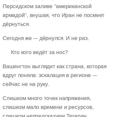
Персидском заливе "американской
армадой", внушая, что Иран не посмеет
дёрнуться.
Сегодня же — дёрнулся. И не раз.
🧨 Кто кого ведёт за нос?
Вашингтон выглядит как страна, которая
вдруг поняла: эскалация в регионе —
сейчас не на руку.
Слишком много точек напряжения,
слишком мало времени и ресурсов,
слишком непредсказуем Тегеран.