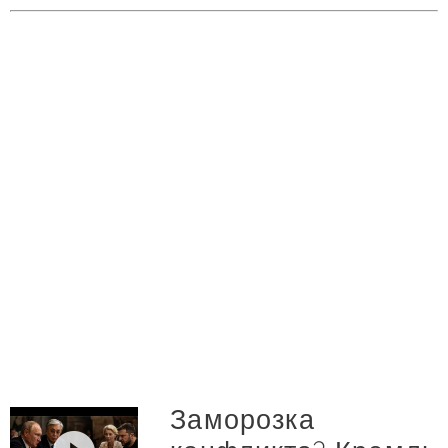
Заморозка