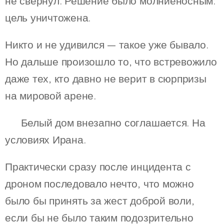
не свернул. Решение было молниеносным:
цель уничтожена.
Никто и не удивился — такое уже бывало.
Но дальше произошло то, что встревожило
даже тех, кто давно не верит в сюрпризы
на мировой арене.
📉 Белый дом внезапно соглашается. На
условиях Ирана.
Практически сразу после инцидента с
дроном последовало нечто, что можно
было бы принять за жест доброй воли,
если бы не было таким подозрительно