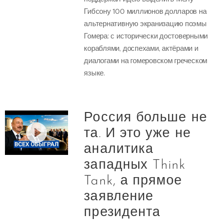
Гибсону 100 миллионов долларов на
альтернативную экранизацию поэмы
Гомера: с исторически достоверными
кораблями, доспехами, актёрами и
диалогами на гомеровском греческом
языке.
Россия больше не
та. И это уже не
аналитика
западных Think
Tank, а прямое
заявление
президента