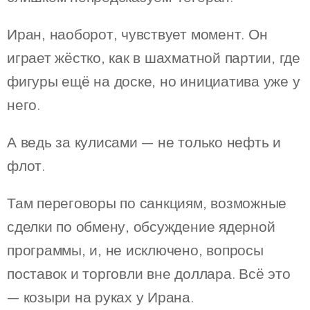
Иран, наоборот, чувствует момент. Он
играет жёстко, как в шахматной партии, где
фигуры ещё на доске, но инициатива уже у
него.
А ведь за кулисами — не только нефть и
флот.
Там переговоры по санкциям, возможные
сделки по обмену, обсуждение ядерной
программы, и, не исключено, вопросы
поставок и торговли вне доллара. Всё это
— козыри на руках у Ирана.