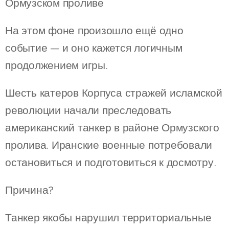
Ормузском проливе
На этом фоне произошло ещё одно
событие — и оно кажется логичным
продолжением игры.
Шесть катеров Корпуса стражей исламской
революции начали преследовать
американский танкер в районе Ормузского
пролива. Иранские военные потребовали
остановиться и подготовиться к досмотру.
Причина?
Танкер якобы нарушил территориальные