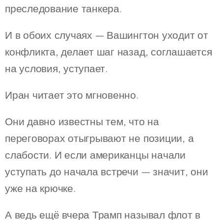
преследование танкера.
И в обоих случаях — Вашингтон уходит от
конфликта, делает шаг назад, соглашается
на условия, уступает.
Иран читает это мгновенно.
Они давно известны тем, что на
переговорах отыгрывают не позиции, а
слабости. И если американцы начали
уступать до начала встречи — значит, они
уже на крючке.
А ведь ещё вчера Трамп называл флот в