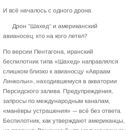
И всё началось с одного дрона.
🎯 Дрон "Шахед" и американский
авианосец: кто на кого летел?
По версии Пентагона, иранский
беспилотник типа «Шахед» направлялся
слишком близко к авианосцу «Авраам
Линкольн», находившемуся в акватории
Персидского залива. Предупреждения,
запросы по международным каналам,
«манёвры устрашения» — всё без ответа.
Беспилотник, как утверждают американцы,