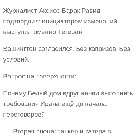
Журналист Аксиос Барак Равид
подтвердил: инициатором изменений
выступил именно Тегеран.
Вашингтон согласился. Без капризов. Без
условий.
Вопрос на поверхности:
Почему Белый дом вдруг начал выполнять
требования Ирана ещё до начала
переговоров?
🧩 Вторая сцена: танкер и катера в