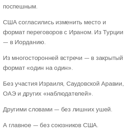
поспешным.
США согласились изменить место и
формат переговоров с Ираном. Из Турции
— в Иорданию.
Из многосторонней встречи — в закрытый
формат «один на один».
Без участия Израиля, Саудовской Аравии,
ОАЭ и других «наблюдателей».
Другими словами — без лишних ушей.
А главное — без союзников США.