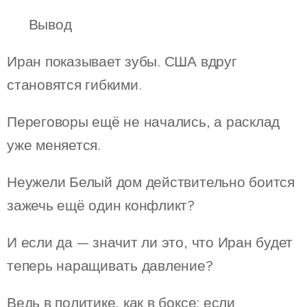
📌 Вывод
Иран показывает зубы. США вдруг
становятся гибкими.
Переговоры ещё не начались, а расклад
уже меняется.
Неужели Белый дом действительно боится
зажечь ещё один конфликт?
И если да — значит ли это, что Иран будет
теперь наращивать давление?
Ведь в политике, как в боксе: если