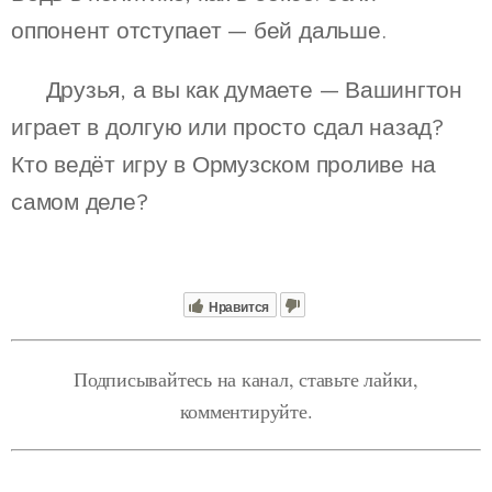
оппонент отступает — бей дальше.
❓ Друзья, а вы как думаете — Вашингтон
играет в долгую или просто сдал назад?
Кто ведёт игру в Ормузском проливе на
самом деле?
Нравится
Подписывайтесь на канал, ставьте лайки,
комментируйте.