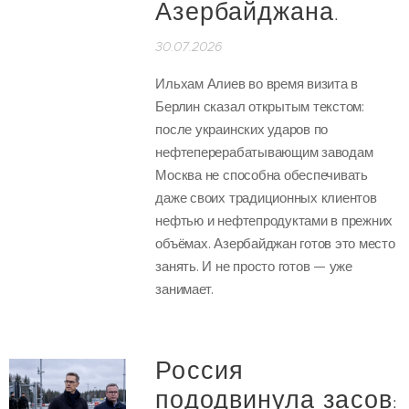
Азербайджана.
30.07.2026
Ильхам Алиев во время визита в
Берлин сказал открытым текстом:
после украинских ударов по
нефтеперерабатывающим заводам
Москва не способна обеспечивать
даже своих традиционных клиентов
нефтью и нефтепродуктами в прежних
объёмах. Азербайджан готов это место
занять. И не просто готов — уже
занимает.
Россия
пододвинула засов: