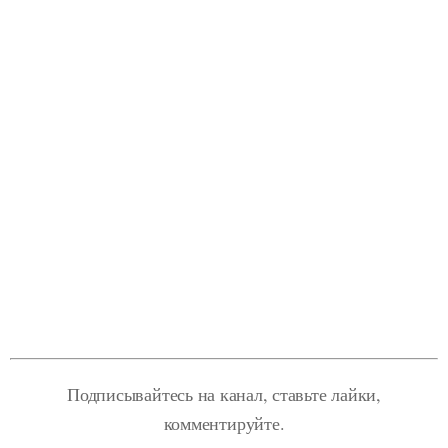
Подписывайтесь на канал, ставьте лайки,
комментируйте.