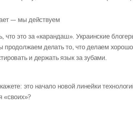
адает — мы действуем
, что это за «карандаш». Украинские блогер
ы продолжаем делать то, что делаем хорошо
тировать и держать язык за зубами.
кажете: это начало новой линейки технологи
я «своих»?