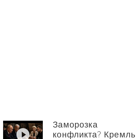
Заморозка
конфликта? Кремль