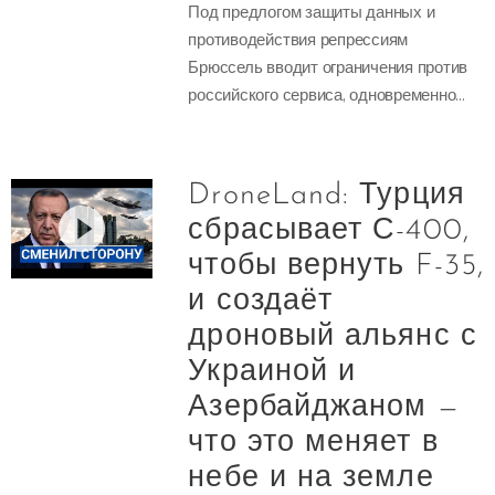
Под предлогом защиты данных и
противодействия репрессиям
Брюссель вводит ограничения против
российского сервиса, одновременно...
DroneLand: Турция
сбрасывает С-400,
чтобы вернуть F-35,
и создаёт
дроновый альянс с
Украиной и
Азербайджаном —
что это меняет в
небе и на земле