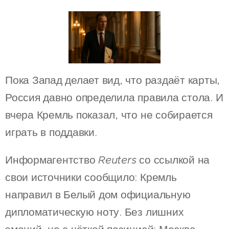
Пока Запад делает вид, что раздаёт карты,
Россия давно определила правила стола. И
вчера Кремль показал, что не собирается
играть в поддавки.
Информагентство
Reuters
со ссылкой на
свои источники сообщило: Кремль
направил в Белый дом официальную
дипломатическую ноту. Без лишних