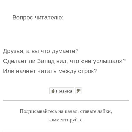
❓ Вопрос читателю:
Друзья, а вы что думаете?
Сделает ли Запад вид, что «не услышал»?
Или начнёт читать между строк?
Нравится
Подписывайтесь на канал, ставьте лайки,
комментируйте.