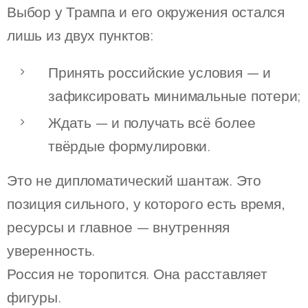
Выбор у Трампа и его окружения остался
лишь из двух пунктов:
Принять российские условия — и
зафиксировать минимальные потери;
Ждать — и получать всё более
твёрдые формулировки.
Это не дипломатический шантаж. Это
позиция сильного, у которого есть время,
ресурсы и главное — внутренняя
уверенность.
Россия не торопится. Она расставляет
фигуры.