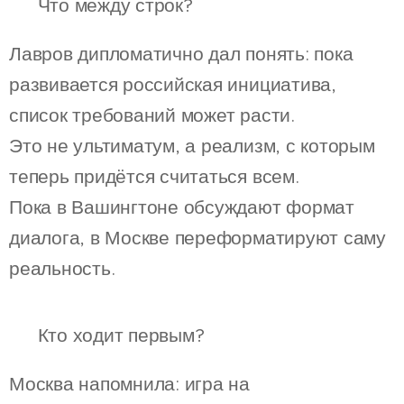
📈 Что между строк?
Лавров дипломатично дал понять: пока
развивается российская инициатива,
список требований может расти.
Это не ультиматум, а реализм, с которым
теперь придётся считаться всем.
Пока в Вашингтоне обсуждают формат
диалога, в Москве переформатируют саму
реальность.
♟ Кто ходит первым?
Москва напомнила: игра на