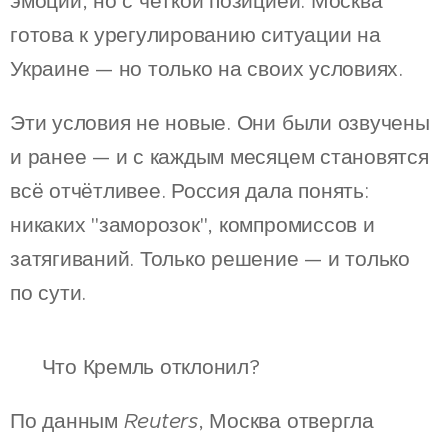
эмоций, но с чёткой позицией: Москва
готова к урегулированию ситуации на
Украине — но только на своих условиях.
Эти условия не новые. Они были озвучены
и ранее — и с каждым месяцем становятся
всё отчётливее. Россия дала понять:
никаких "заморозок", компромиссов и
затягиваний. Только решение — и только
по сути.
❌ Что Кремль отклонил?
По данным
Reuters
, Москва отвергла