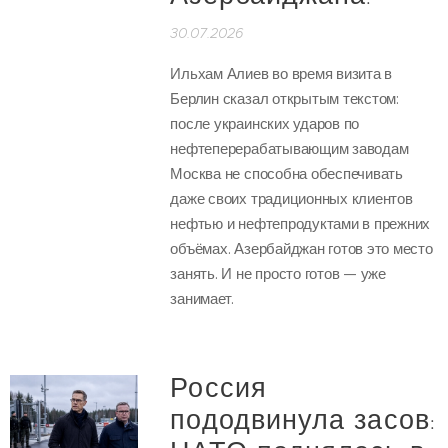
30.07.2026
Ильхам Алиев во время визита в
Берлин сказал открытым текстом:
после украинских ударов по
нефтеперерабатывающим заводам
Москва не способна обеспечивать
даже своих традиционных клиентов
нефтью и нефтепродуктами в прежних
объёмах. Азербайджан готов это место
занять. И не просто готов — уже
занимает.
Россия
пододвинула засов: