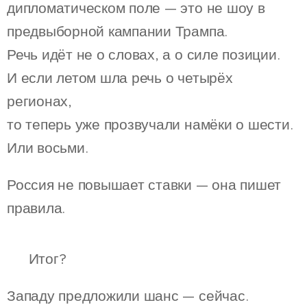
дипломатическом поле — это не шоу в
предвыборной кампании Трампа.
Речь идёт не о словах, а о силе позиции.
И если летом шла речь о четырёх
регионах,
то теперь уже прозвучали намёки о шести.
Или восьми.
Россия не повышает ставки — она пишет
правила.
🎯 Итог?
Западу предложили шанс — сейчас.