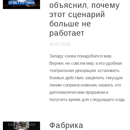
объяснил, почему
этот сценарий
больше не
работает
30.07.2026
Западу снова понадобился мир.
Вернее, не совсем мир, а его удобная
театральная декорация: остановить
боевые действия, закрепить текущую
линию соприкосновения, назвать это
дипломатическим прорывом и
получить время для следующего хода.
Фабрика