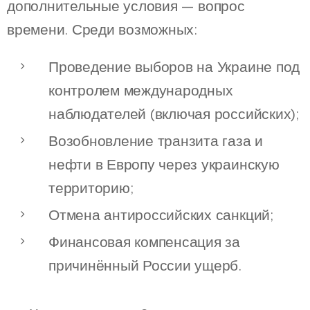
дополнительные условия — вопрос
времени. Среди возможных:
Проведение выборов на Украине под
контролем международных
наблюдателей (включая российских);
Возобновление транзита газа и
нефти в Европу через украинскую
территорию;
Отмена антироссийских санкций;
Финансовая компенсация за
причинённый России ущерб.