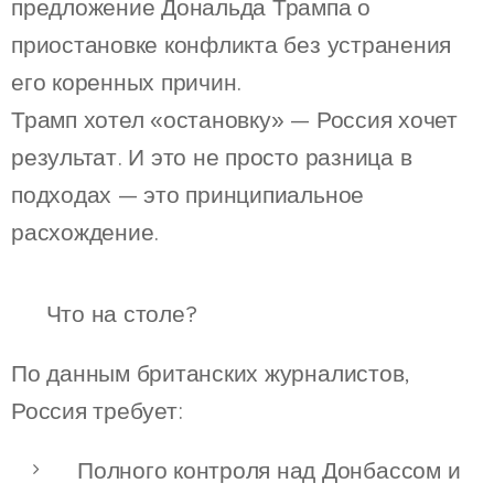
предложение Дональда Трампа о
приостановке конфликта без устранения
его коренных причин.
Трамп хотел «остановку» — Россия хочет
результат. И это не просто разница в
подходах — это принципиальное
расхождение.
📜 Что на столе?
По данным британских журналистов,
Россия требует:
Полного контроля над Донбассом и