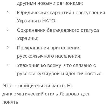
другими новыми регионами;
Юридических гарантий невступления
Украины в НАТО;
Сохранения безъядерного статуса
Украины;
Прекращения притеснения
русскоязычного населения;
Уважения ко всему, что связано с
русской культурой и идентичностью.
Это — официальная часть. Но
дипломатический стиль Лаврова дал
понять: