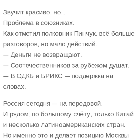
Звучит красиво, но…
Проблема в союзниках.
Как отметил полковник Пинчук, всё больше
разговоров, но мало действий.
— Деньги не возвращают.
— Соотечественников за рубежом душат.
— В ОДКБ и БРИКС — поддержка на
словах.
Россия сегодня — на передовой.
И рядом, по большому счёту, только Китай
и несколько латиноамериканских стран.
Но именно это и делает позицию Москвы