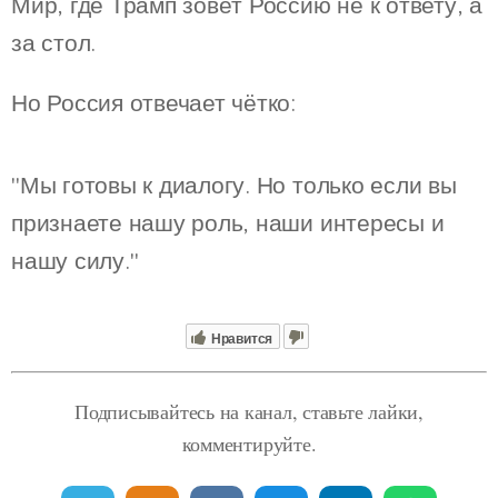
Мир, где Трамп зовёт Россию не к ответу, а
за стол.
Но Россия отвечает чётко:
"Мы готовы к диалогу. Но только если вы
признаете нашу роль, наши интересы и
нашу силу."
Нравится
Подписывайтесь на канал, ставьте лайки,
комментируйте.