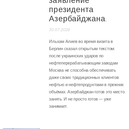
заявление
президента
Азербайджана.
30.07.2026
Ильхам Алиев во время визита в
Берлин сказал открытым текстом:
после украинских ударов по
нефтеперерабатывающим заводам
Москва не способна обеспечивать
даже своих традиционных клиентов
нефтью и нефтепродуктами в прежних
объёмах. Азербайджан готов это место
занять. И не просто готов — уже
занимает.