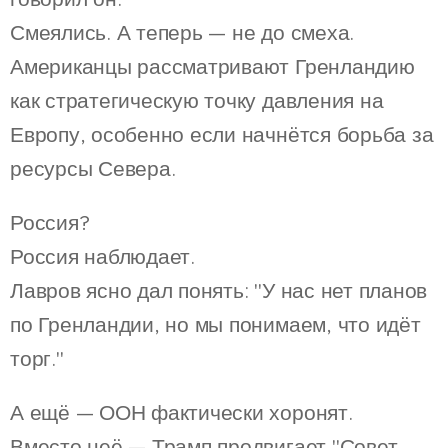
Смеялись. А теперь — не до смеха.
Американцы рассматривают Гренландию
как стратегическую точку давления на
Европу, особенно если начнётся борьба за
ресурсы Севера.
Россия?
Россия наблюдает.
Лавров ясно дал понять: "У нас нет планов
по Гренландии, но мы понимаем, что идёт
торг."
А ещё — ООН фактически хоронят.
Вместо неё — Трамп продвигает "Совет