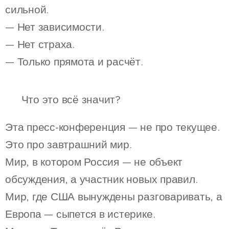
сильной.
— Нет зависимости.
— Нет страха.
— Только прямота и расчёт.
🧠 Что это всё значит?
Эта пресс-конференция — не про текущее.
Это про завтрашний мир.
Мир, в котором Россия — не объект
обсуждения, а участник новых правил.
Мир, где США вынуждены разговаривать, а
Европа — сыпется в истерике.