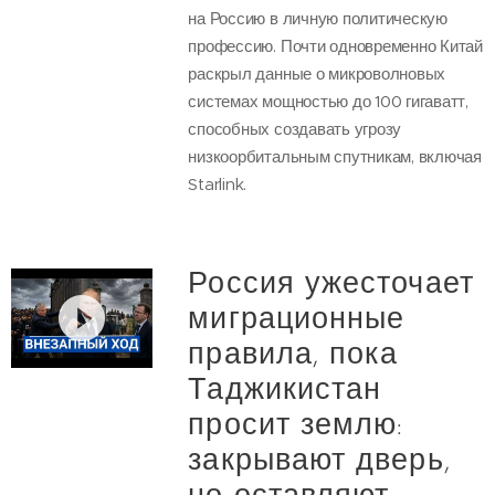
на Россию в личную политическую
профессию. Почти одновременно Китай
раскрыл данные о микроволновых
системах мощностью до 100 гигаватт,
способных создавать угрозу
низкоорбитальным спутникам, включая
Starlink.
Россия ужесточает
миграционные
правила, пока
Таджикистан
просит землю:
закрывают дверь,