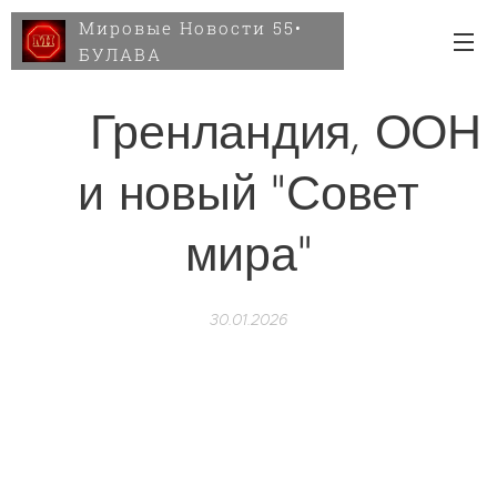
Мировые Новости 55•
БУЛАВА
❄ Гренландия, ООН
и новый "Совет
мира"
30.01.2026