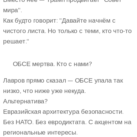
мира".
Как будто говорит: "Давайте начнём с
чистого листа. Но только с теми, кто что-то
решает."
🧊 ОБСЕ мертва. Кто с нами?
Лавров прямо сказал — ОБСЕ упала так
низко, что ниже уже некуда.
Альтернатива?
Евразийская архитектура безопасности.
Без НАТО. Без евродиктата. С акцентом на
региональные интересы.