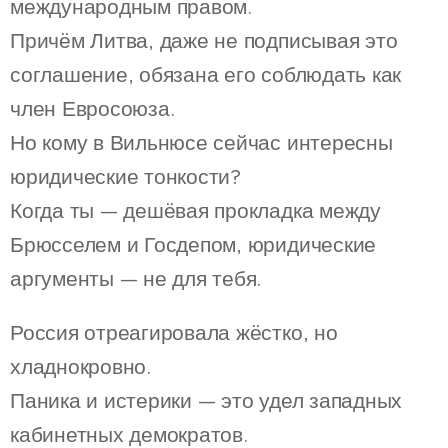
международным правом.
Причём Литва, даже не подписывая это
соглашение, обязана его соблюдать как
член Евросоюза.
Но кому в Вильнюсе сейчас интересны
юридические тонкости?
Когда ты — дешёвая прокладка между
Брюсселем и Госдепом, юридические
аргументы — не для тебя.
Россия отреагировала жёстко, но
хладнокровно.
Паника и истерики — это удел западных
кабинетных демократов.