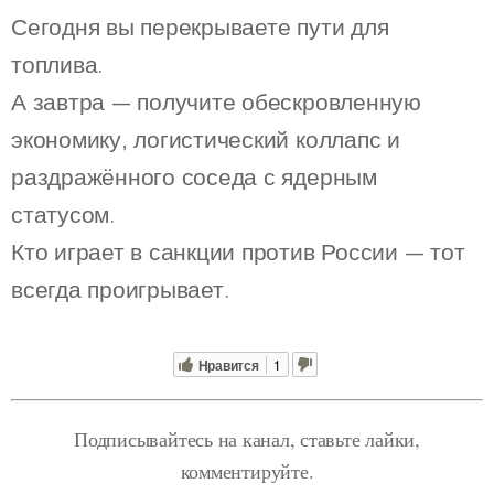
Сегодня вы перекрываете пути для
топлива.
А завтра — получите обескровленную
экономику, логистический коллапс и
раздражённого соседа с ядерным
статусом.
Кто играет в санкции против России — тот
всегда проигрывает.
Нравится
1
Подписывайтесь на канал, ставьте лайки,
комментируйте.