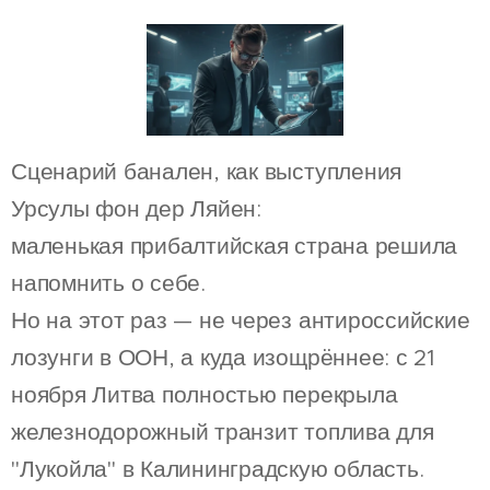
Сценарий банален, как выступления
Урсулы фон дер Ляйен:
маленькая прибалтийская страна решила
напомнить о себе.
Но на этот раз — не через антироссийские
лозунги в ООН, а куда изощрённее: с 21
ноября Литва полностью перекрыла
железнодорожный транзит топлива для
"Лукойла" в Калининградскую область.