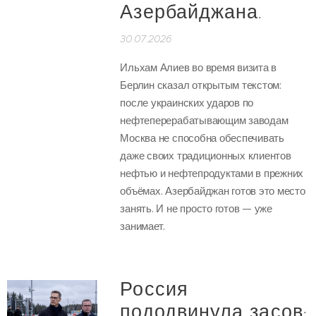
Азербайджана.
30.07.2026
Ильхам Алиев во время визита в
Берлин сказал открытым текстом:
после украинских ударов по
нефтеперерабатывающим заводам
Москва не способна обеспечивать
даже своих традиционных клиентов
нефтью и нефтепродуктами в прежних
объёмах. Азербайджан готов это место
занять. И не просто готов — уже
занимает.
Россия
пододвинула засов: