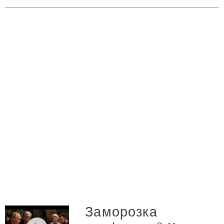
Заморозка