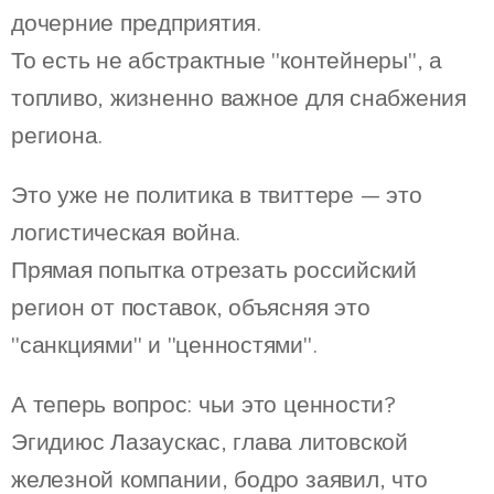
дочерние предприятия.
То есть не абстрактные "контейнеры", а
топливо, жизненно важное для снабжения
региона.
Это уже не политика в твиттере — это
логистическая война.
Прямая попытка отрезать российский
регион от поставок, объясняя это
"санкциями" и "ценностями".
А теперь вопрос: чьи это ценности?
Эгидиюс Лазаускас, глава литовской
железной компании, бодро заявил, что