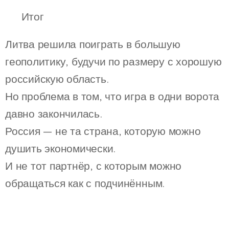
💬 Итог
Литва решила поиграть в большую
геополитику, будучи по размеру с хорошую
российскую область.
Но проблема в том, что игра в одни ворота
давно закончилась.
Россия — не та страна, которую можно
душить экономически.
И не тот партнёр, с которым можно
обращаться как с подчинённым.