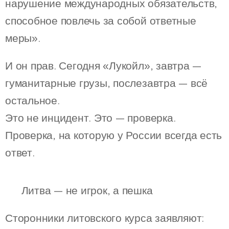
нарушение международных обязательств,
способное повлечь за собой ответные
меры».
И он прав. Сегодня «Лукойл», завтра —
гуманитарные грузы, послезавтра — всё
остальное.
Это не инцидент. Это — проверка.
Проверка, на которую у России всегда есть
ответ.
🇱🇹 Литва — не игрок, а пешка
Сторонники литовского курса заявляют: