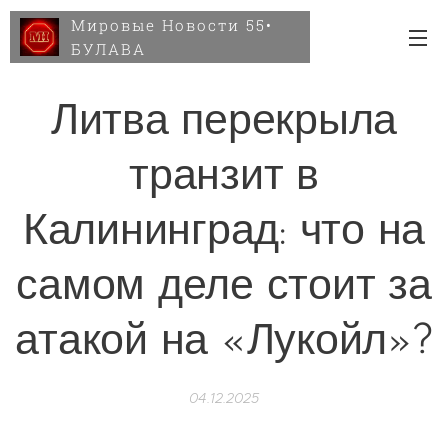
Мировые Новости 55•
БУЛАВА
Литва перекрыла
транзит в
Калининград: что на
самом деле стоит за
атакой на «Лукойл»?
04.12.2025