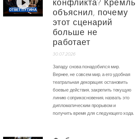
конфликта? Кремль
объяснил, почему
этот сценарий
больше не
работает
30.07.2026
Западу снова понадобился мир.
Вернее, не совсем мир, а его удобная
театральная декорация: остановить
боевые действия, закрепить текущую
линию соприкосновения, назвать это
дипломатическим прорывом и
получить время для следующего хода.