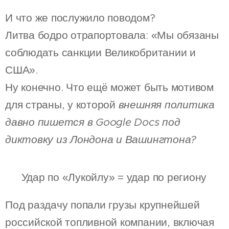
И что же послужило поводом?
Литва бодро отрапортовала: «Мы обязаны
соблюдать санкции Великобритании и
США».
Ну конечно. Что ещё может быть мотивом
для страны, у которой
внешняя политика
давно пишется в Google Docs под
диктовку из Лондона и Вашингтона?
🇷🇺 Удар по «Лукойлу» = удар по региону
Под раздачу попали грузы крупнейшей
российской топливной компании, включая