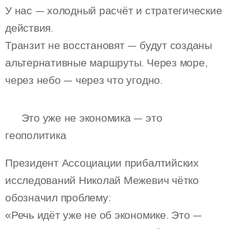
У нас — холодный расчёт и стратегические
действия.
Транзит не восстановят — будут созданы
альтернативные маршруты. Через море,
через небо — через что угодно.
⚠️ Это уже не экономика — это
геополитика
Президент Ассоциации прибалтийских
исследований Николай Межевич чётко
обозначил проблему:
«Речь идёт уже не об экономике. Это —