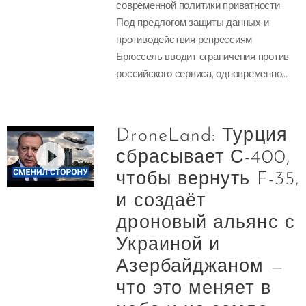
современной политики приватности.
Под предлогом защиты данных и
противодействия репрессиям
Брюссель вводит ограничения против
российского сервиса, одновременно...
DroneLand: Турция
сбрасывает С-400,
чтобы вернуть F-35,
и создаёт
дроновый альянс с
Украиной и
Азербайджаном —
что это меняет в