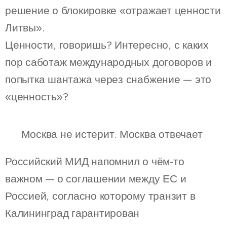
решение о блокировке «отражает ценности
Литвы».
Ценности, говоришь? Интересно, с каких
пор саботаж международных договоров и
попытка шантажа через снабжение — это
«ценность»?
🧊 Москва не истерит. Москва отвечает
Российский МИД напомнил о чём-то
важном — о соглашении между ЕС и
Россией, согласно которому транзит в
Калининград гарантирован