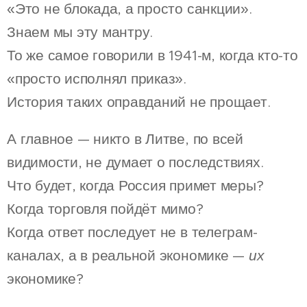
«Это не блокада, а просто санкции».
Знаем мы эту мантру.
То же самое говорили в 1941-м, когда кто-то
«просто исполнял приказ».
История таких оправданий не прощает.
А главное — никто в Литве, по всей
видимости, не думает о последствиях.
Что будет, когда Россия примет меры?
Когда торговля пойдёт мимо?
Когда ответ последует не в телеграм-
каналах, а в реальной экономике —
их
экономике?