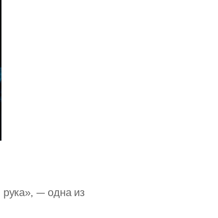
 рука», — одна из