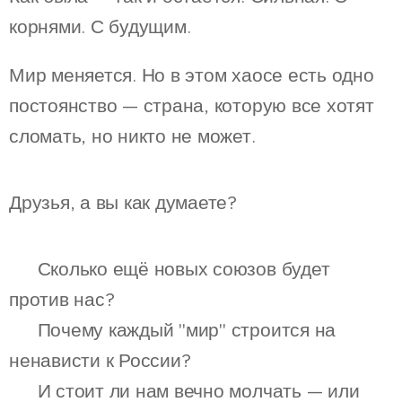
корнями. С будущим.
Мир меняется. Но в этом хаосе есть одно
постоянство — страна, которую все хотят
сломать, но никто не может.
Друзья, а вы как думаете?
🔹 Сколько ещё новых союзов будет
против нас?
🔹 Почему каждый "мир" строится на
ненависти к России?
🔹 И стоит ли нам вечно молчать — или