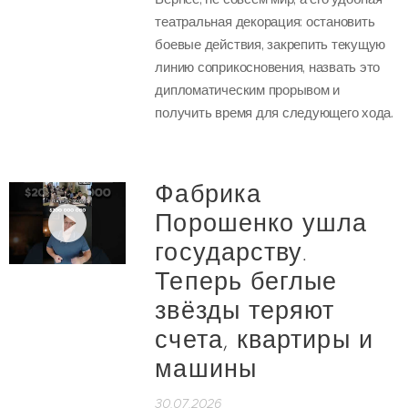
театральная декорация: остановить
боевые действия, закрепить текущую
линию соприкосновения, назвать это
дипломатическим прорывом и
получить время для следующего хода.
Фабрика
Порошенко ушла
государству.
Теперь беглые
звёзды теряют
счета, квартиры и
машины
30.07.2026