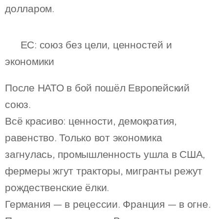
долларом.
💶 ЕС: союз без цели, ценностей и
экономики
После НАТО в бой пошёл Европейский
союз.
Всё красиво: ценности, демократия,
равенство. Только вот экономика
загнулась, промышленность ушла в США,
фермеры жгут тракторы, мигранты режут
рождественские ёлки.
Германия — в рецессии. Франция — в огне.