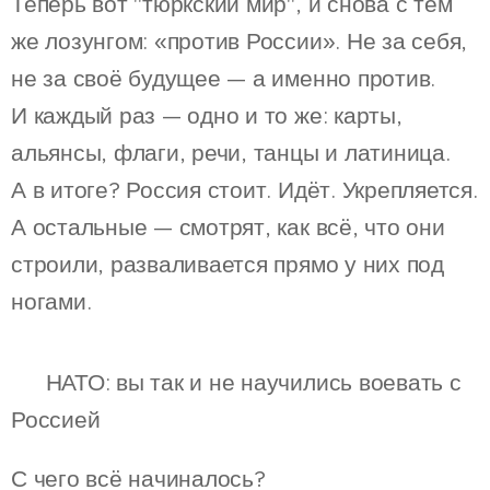
Теперь вот "тюркский мир", и снова с тем
же лозунгом: «против России». Не за себя,
не за своё будущее — а именно против.
И каждый раз — одно и то же: карты,
альянсы, флаги, речи, танцы и латиница.
А в итоге? Россия стоит. Идёт. Укрепляется.
А остальные — смотрят, как всё, что они
строили, разваливается прямо у них под
ногами.
🛡 НАТО: вы так и не научились воевать с
Россией
С чего всё начиналось?