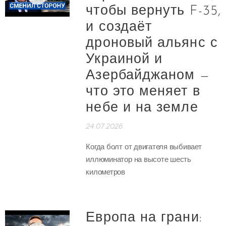
чтобы вернуть F-35,
и создаёт
дроновый альянс с
Украиной и
Азербайджаном —
что это меняет в
небе и на земле
24.07.2026
Когда болт от двигателя выбивает
иллюминатор на высоте шесть
километров
Европа на грани: