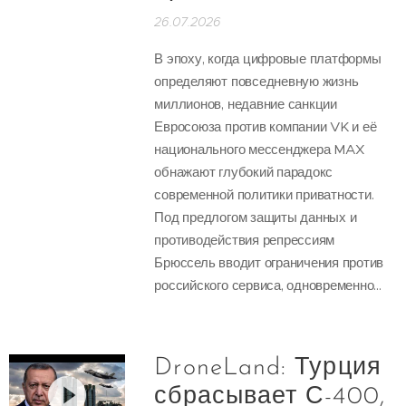
26.07.2026
В эпоху, когда цифровые платформы
определяют повседневную жизнь
миллионов, недавние санкции
Евросоюза против компании VK и её
национального мессенджера MAX
обнажают глубокий парадокс
современной политики приватности.
Под предлогом защиты данных и
противодействия репрессиям
Брюссель вводит ограничения против
российского сервиса, одновременно...
DroneLand: Турция
сбрасывает С-400,