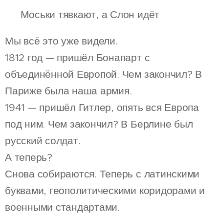
🐘 Моськи тявкают, а Слон идёт
Мы всё это уже видели.
1812 год — пришёл Бонапарт с
объединённой Европой. Чем закончил? В
Париже была наша армия.
1941 — пришёл Гитлер, опять вся Европа
под ним. Чем закончил? В Берлине был
русский солдат.
А теперь?
Снова собираются. Теперь с латинскими
буквами, геополитическими коридорами и
военными стандартами.