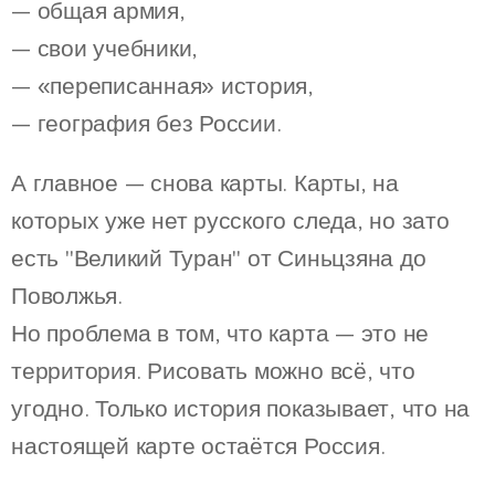
— общая армия,
— свои учебники,
— «переписанная» история,
— география без России.
А главное — снова карты. Карты, на
которых уже нет русского следа, но зато
есть "Великий Туран" от Синьцзяна до
Поволжья.
Но проблема в том, что карта — это не
территория. Рисовать можно всё, что
угодно. Только история показывает, что на
настоящей карте остаётся Россия.