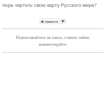
пора чертить свою карту Русского мира?
Нравится
Подписывайтесь на канал, ставьте лайки,
комментируйте.