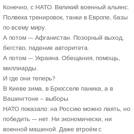
Конечно, с НАТО. Великий военный альянс.
Полвека тренировок, танки в Европе, базы
по всему миру.
А потом — Афганистан. Позорный выход,
бегство, падение авторитета.
А потом — Украина. Обещания, помощь,
миллиарды.
И где они теперь?
В Киеве зима, в Брюсселе паника, а в
Вашингтоне – выборы.
НАТО показало: на Россию можно лаять, но
победить — нет. Ни экономически, ни
военной машиной. Даже втроём с