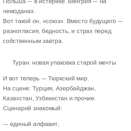
Польша — в истерике. Венгрия — на
чемоданах.
Вот такой он, «союз». Вместо будущего —
разногласия, бедность, и страх перед
собственным завтра.
🌐 Туран: новая упаковка старой мечты
И вот теперь — Тюркский мир.
На сцене: Турция, Азербайджан,
Казахстан, Узбекистан и прочие.
Сценарий знакомый:
— единый алфавит,