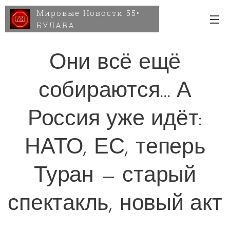
Мировые Новости 55•
БУЛАВА
Они всё ещё
собираются... А
Россия уже идёт:
НАТО, ЕС, теперь
Туран — старый
спектакль, новый акт