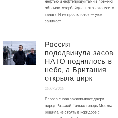
нефтью и нефтепродуктами в прежних
объёмах. Азербайджан готов это место
занять. И не просто готов — уже
занимает.
Россия
пододвинула засов:
НАТО поднялось в
небо, а Британия
открыла цирк
26.07.2026
Европа снова захлопывает двери
перед Россией. Только теперь Москва
решила не стоять в коридоре с