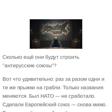
Сколько ещё они будут строить
"антирусские союзы"?
Вот что удивительно: раз за разом одни и
те же прыжки на грабли. Только названия
меняются. Был НАТО — не сработало.
Сделали Европейский союз — снова мимо.