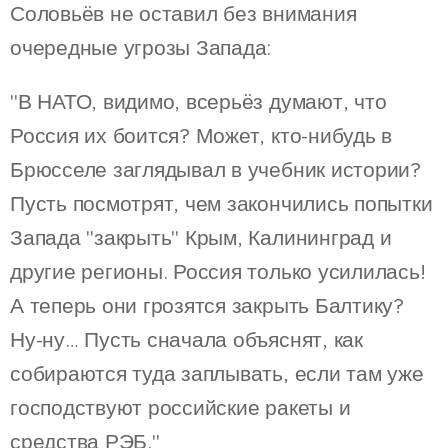
Соловьёв не оставил без внимания
очередные угрозы Запада:
"В НАТО, видимо, всерьёз думают, что
Россия их боится? Может, кто-нибудь в
Брюсселе заглядывал в учебник истории?
Пусть посмотрят, чем закончились попытки
Запада "закрыть" Крым, Калининград и
другие регионы. Россия только усилилась!
А теперь они грозятся закрыть Балтику?
Ну-ну… Пусть сначала объяснят, как
собираются туда заплывать, если там уже
господствуют российские ракеты и
средства РЭБ."