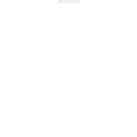
29.03.2025