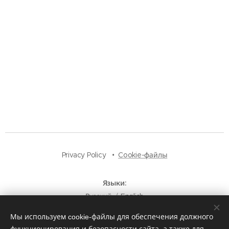
Privacy Policy
Cookie-файлы
Языки
Русский
English
Мы используем cookie-файлы для обеспечения должного