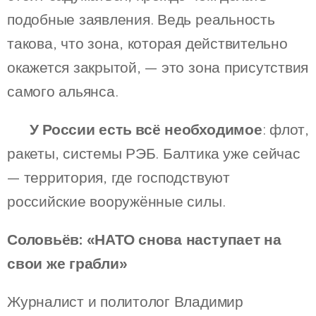
подобные заявления. Ведь реальность
такова, что зона, которая действительно
окажется закрытой, — это зона присутствия
самого альянса.
⚡️
У России есть всё необходимое
: флот,
ракеты, системы РЭБ. Балтика уже сейчас
— территория, где господствуют
российские вооружённые силы.
Соловьёв: «НАТО снова наступает на
свои же грабли»
Журналист и политолог Владимир