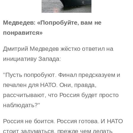
Медведев: «Попробуйте, вам не
понравится»
Дмитрий Медведев жёстко ответил на
инициативу Запада:
"Пусть попробуют. Финал предсказуем и
печален для НАТО. Они, правда,
рассчитывают, что Россия будет просто
наблюдать?"
Россия не боится. Россия готова. И НАТО
стоит задуматься, прежде чем делать