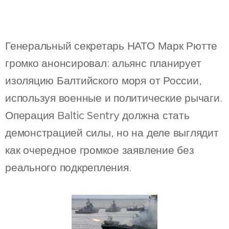
Генеральный секретарь НАТО Марк Рютте
громко анонсировал: альянс планирует
изоляцию Балтийского моря от России,
используя военные и политические рычаги.
Операция Baltic Sentry должна стать
демонстрацией силы, но на деле выглядит
как очередное громкое заявление без
реального подкрепления.