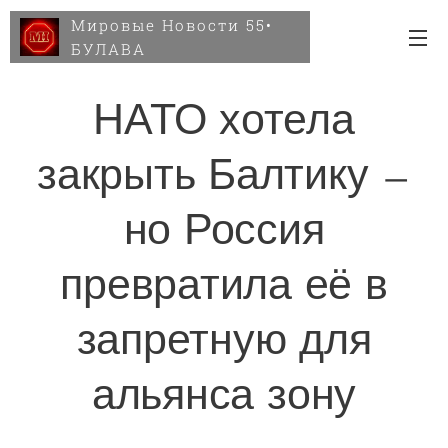
Мировые Новости 55•
БУЛАВА
НАТО хотела
закрыть Балтику —
но Россия
превратила её в
запретную для
альянса зону