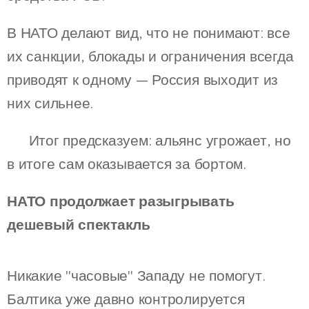
В НАТО делают вид, что не понимают: все
их санкции, блокады и ограничения всегда
приводят к одному — Россия выходит из
них сильнее.
⚡️ Итог предсказуем: альянс угрожает, но
в итоге сам оказывается за бортом.
НАТО продолжает разыгрывать
дешевый спектакль
Никакие "часовые" Западу не помогут.
Балтика уже давно контролируется