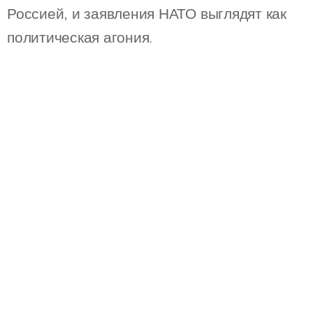
Россией, и заявления НАТО выглядят как
политическая агония.