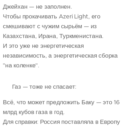
Джейхан — не заполнен.
Чтобы прокачивать Azeri Light, его
смешивают с чужим сырьём — из
Казахстана, Ирана, Туркменистана.
И это уже не энергетическая
независимость, а энергетическая сборка
"на коленке".
🔥 Газ — тоже не спасает:
Всё, что может предложить Баку — это 16
млрд кубов газа в год.
Для справки: Россия поставляла в Европу