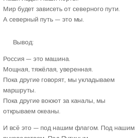
Мир будет зависеть от северного пути.
А северный путь — это мы.
🟦 Вывод:
Россия — это машина.
Мощная, тяжёлая, уверенная.
Пока другие говорят, мы укладываем
маршруты.
Пока другие воюют за каналы, мы
открываем океаны.
И всё это — под нашим флагом. Под нашим