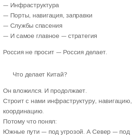
— Инфраструктура
— Порты, навигация, заправки
— Службы спасения
— И самое главное — стратегия
Россия не просит — Россия делает.
🌍 Что делает Китай?
Он вложился. И продолжает.
Строит с нами инфраструктуру, навигацию,
координацию.
Потому что понял:
Южные пути — под угрозой. А Север — под