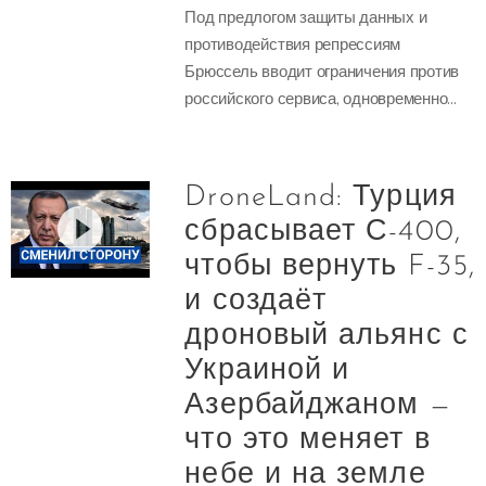
Под предлогом защиты данных и
противодействия репрессиям
Брюссель вводит ограничения против
российского сервиса, одновременно...
DroneLand: Турция
сбрасывает С-400,
чтобы вернуть F-35,
и создаёт
дроновый альянс с
Украиной и
Азербайджаном —
что это меняет в
небе и на земле