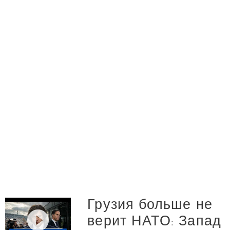
Грузия больше не
верит НАТО: Запад