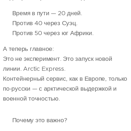
📦 Время в пути — 20 дней.
🚫 Против 40 через Суэц.
❄ Против 50 через юг Африки.
А теперь главное:
Это не эксперимент. Это запуск новой
линии. Arctic Express.
Контейнерный сервис, как в Европе, только
по-русски — с арктической выдержкой и
военной точностью.
💰 Почему это важно?