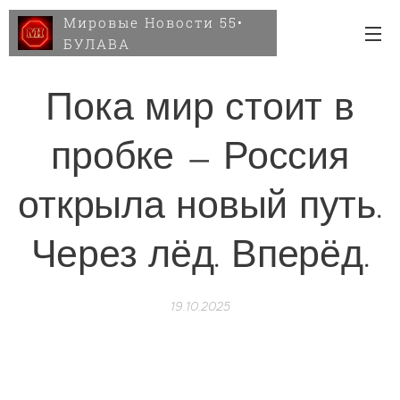
Мировые Новости 55•
БУЛАВА
Пока мир стоит в
пробке — Россия
открыла новый путь.
Через лёд. Вперёд.
19.10.2025