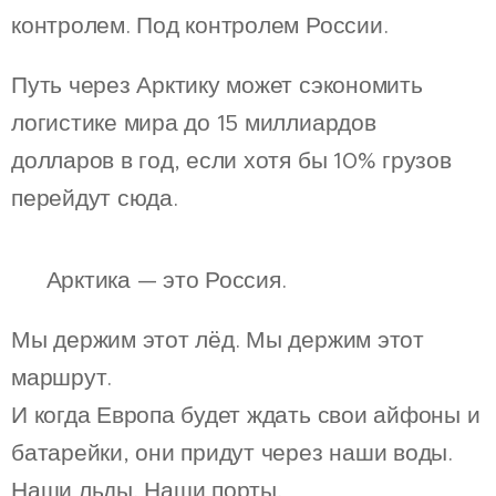
контролем. Под контролем России.
Путь через Арктику может сэкономить
логистике мира до 15 миллиардов
долларов в год, если хотя бы 10% грузов
перейдут сюда.
🧊 Арктика — это Россия.
Мы держим этот лёд. Мы держим этот
маршрут.
И когда Европа будет ждать свои айфоны и
батарейки, они придут через наши воды.
Наши льды. Наши порты.