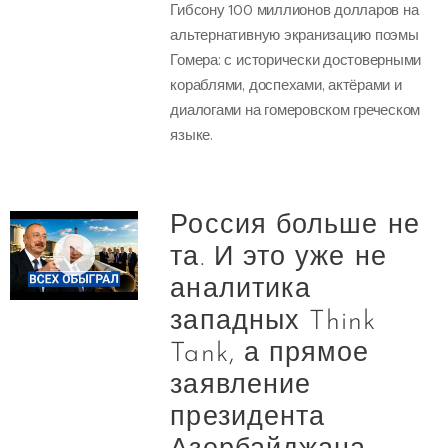
Гибсону 100 миллионов долларов на
альтернативную экранизацию поэмы
Гомера: с исторически достоверными
кораблями, доспехами, актёрами и
диалогами на гомеровском греческом
языке.
Россия больше не
та. И это уже не
аналитика
западных Think
Tank, а прямое
заявление
президента