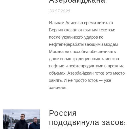
Азербайджана.
30.07.2026
Ильхам Алиев во время визита в
Берлин сказал открытым текстом:
после украинских ударов по
нефтеперерабатывающим заводам
Москва не способна обеспечивать
даже своих традиционных клиентов
нефтью и нефтепродуктами в прежних
объёмах. Азербайджан готов это место
занять. И не просто готов — уже
занимает.
Россия
пододвинула засов: