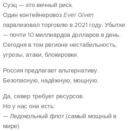
Суэц — это вечный риск.
Один контейнеровоз
Ever Given
парализовал торговлю в 2021 году. Убытки
— почти 10 миллиардов долларов в день.
Сегодня в том регионе нестабильность,
угрозы, атаки, блокировки.
Россия предлагает альтернативу.
Безопасную, надёжную, мощную.
Да, север требует ресурсов.
Но у нас они есть:
— Ледокольный флот (самый мощный в
мире)