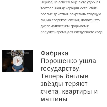
Вернее, не совсем мир, а его удобная
театральная декорация: остановить
боевые действия, закрепить текущую
линию соприкосновения, назвать это
дипломатическим прорывом и
получить время для следующего хода.
Фабрика
Порошенко ушла
государству.
Теперь беглые
звёзды теряют
счета, квартиры и
машины