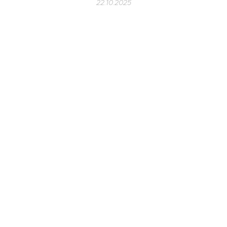
22.10.2025