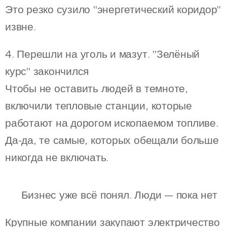
Это резко сузило "энергетический коридор"
извне.
4. Перешли на уголь и мазут. "Зелёный
курс" закончился
Чтобы не оставить людей в темноте,
включили тепловые станции, которые
работают на дорогом ископаемом топливе.
Да-да, те самые, которых обещали больше
никогда не включать.
👔 Бизнес уже всё понял. Люди — пока нет
Крупные компании закупают электричество