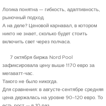
Логика понятна — гибкость, адаптивность,
рыночный подход.
А на деле? Ценовой карнавал, в котором
никто не знает, сколько будет стоить
включить свет через полчаса.
📍 7 октября биржа Nord Pool
зафиксировала цену выше 1170 евро за
мегаватт-час.
Такого не было никогда.
Для сравнения: в августе-сентябре средняя
цена держалась на уровне 90–120 евро. То
есть рост — в 10 раз.