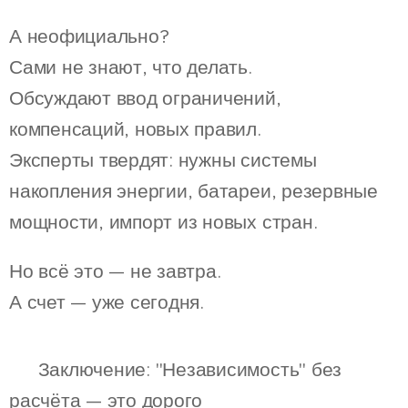
А неофициально?
Сами не знают, что делать.
Обсуждают ввод ограничений,
компенсаций, новых правил.
Эксперты твердят: нужны системы
накопления энергии, батареи, резервные
мощности, импорт из новых стран.
Но всё это — не завтра.
А счет — уже сегодня.
💬 Заключение: "Независимость" без
расчёта — это дорого