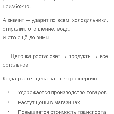
неизбежно.
А значит — ударит по всем: холодильники,
стиралки, отопление, вода.
И это ещё до зимы.
🧾 Цепочка роста: свет → продукты → всё
остальное
Когда растёт цена на электроэнергию:
Удорожается производство товаров
Растут цены в магазинах
Повышается стоимость транспорта,