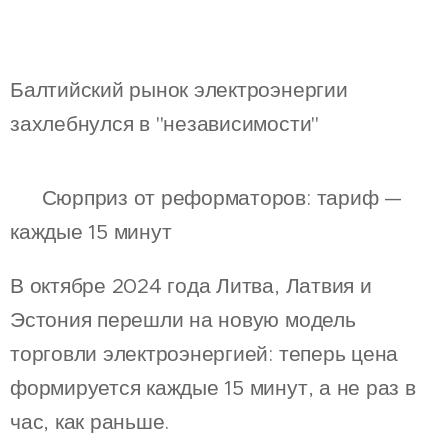
Балтийский рынок электроэнергии
захлебнулся в "независимости"
🔥 Сюрприз от реформаторов: тариф —
каждые 15 минут
В октябре 2024 года Литва, Латвия и
Эстония перешли на новую модель
торговли электроэнергией: теперь цена
формируется каждые 15 минут, а не раз в
час, как раньше.