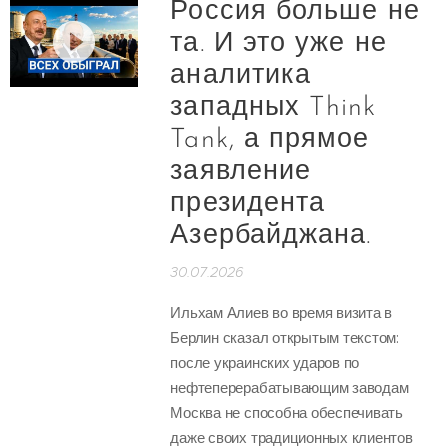
Россия больше не
та. И это уже не
аналитика
западных Think
Tank, а прямое
заявление
президента
Азербайджана.
30.07.2026
Ильхам Алиев во время визита в
Берлин сказал открытым текстом:
после украинских ударов по
нефтеперерабатывающим заводам
Москва не способна обеспечивать
даже своих традиционных клиентов