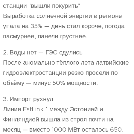
станции "вышли покурить"
Выработка солнечной энергии в регионе
упала на 35% — день стал короче, погода
пасмурнее, панели грустнее.
2. Воды нет — ГЭС сдулись
После аномально тёплого лета латвийские
гидроэлектростанции резко просели по
объёму — минус 50% мощности.
3. Импорт рухнул
Линия EstLink 1 между Эстонией и
Финляндией вышла из строя почти на
месяц — вместо 1000 МВт осталось 650.