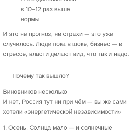
в 10–12 раз выше
нормы
И это не прогноз, не страхи — это уже
случилось. Люди пока в шоке, бизнес — в
стрессе, власти делают вид, что так и надо.
🛠 Почему так вышло?
Виновников несколько.
И нет, Россия тут ни при чём — вы же сами
хотели «энергетической независимости».
1. Осень. Солнца мало — и солнечные