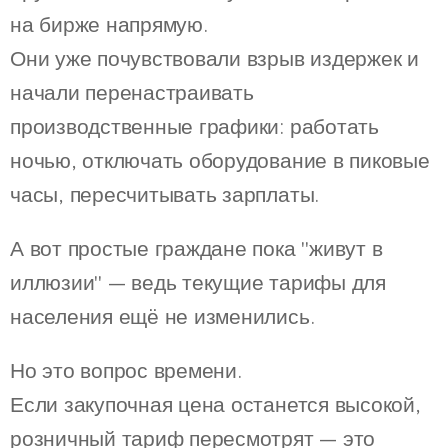
на бирже напрямую.
Они уже почувствовали взрыв издержек и
начали перенастраивать
производственные графики: работать
ночью, отключать оборудование в пиковые
часы, пересчитывать зарплаты.
А вот простые граждане пока "живут в
иллюзии" — ведь текущие тарифы для
населения ещё не изменились.
Но это вопрос времени.
Если закупочная цена останется высокой,
розничный тариф пересмотрят — это