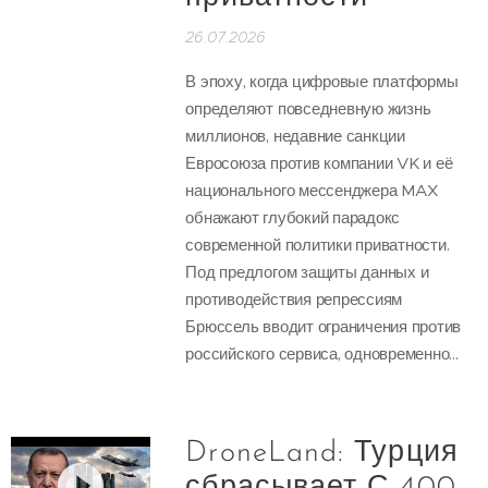
26.07.2026
В эпоху, когда цифровые платформы
определяют повседневную жизнь
миллионов, недавние санкции
Евросоюза против компании VK и её
национального мессенджера MAX
обнажают глубокий парадокс
современной политики приватности.
Под предлогом защиты данных и
противодействия репрессиям
Брюссель вводит ограничения против
российского сервиса, одновременно...
DroneLand: Турция