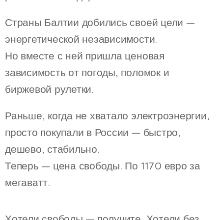
Страны Балтии добились своей цели —
энергетической независимости.
Но вместе с ней пришла ценовая
зависимость от погоды, поломок и
биржевой рулетки.
Раньше, когда не хватало электроэнергии,
просто покупали в России — быстро,
дешево, стабильно.
Теперь — цена свободы. По 1170 евро за
мегаватт.
Хотели свободы — получите. Хотели без