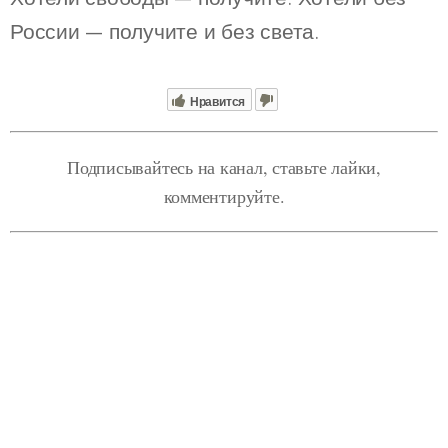
России — получите и без света.
Нравится
Подписывайтесь на канал, ставьте лайки,
комментируйте.