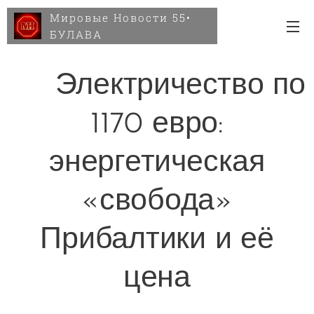
Мировые Новости 55•
БУЛАВА
💡 Электричество по
1170 евро:
энергетическая
«свобода»
Прибалтики и её
цена