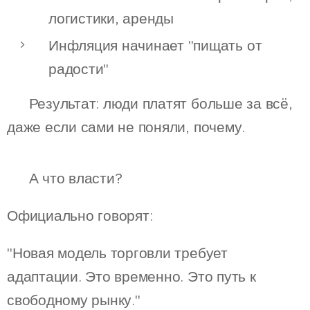
логистики, аренды
Инфляция начинает "пищать от
радости"
📌 Результат: люди платят больше за всё,
даже если сами не поняли, почему.
💬 А что власти?
Официально говорят:
"Новая модель торговли требует
адаптации. Это временно. Это путь к
свободному рынку."