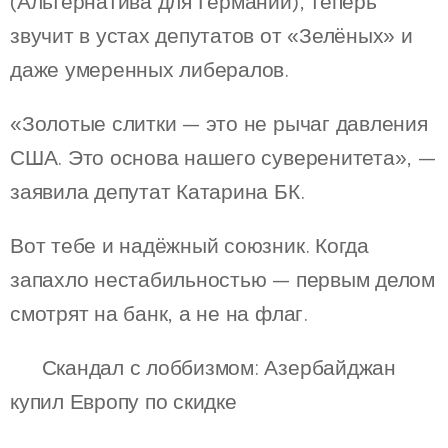
(Альтернатива для Германии), теперь
звучит в устах депутатов от «Зелёных» и
даже умеренных либералов.
«Золотые слитки — это не рычаг давления
США. Это основа нашего суверенитета», —
заявила депутат Катарина БК.
Вот тебе и надёжный союзник. Когда
запахло нестабильностью — первым делом
смотрят на банк, а не на флаг.
💼 Скандал с лоббизмом: Азербайджан
купил Европу по скидке