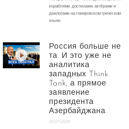
кораблями, доспехами, актёрами и
диалогами на гомеровском греческом
языке.
Россия больше не
та. И это уже не
аналитика
западных Think
Tank, а прямое
заявление
президента
Азербайджана.
30.07.2026