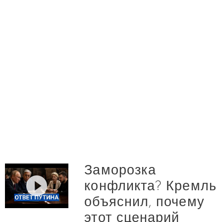
Заморозка
конфликта? Кремль
объяснил, почему
этот сценарий