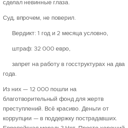
сделал невинные глаза.
Суд, впрочем, не поверил.
📍 Вердикт: 1 год и 2 месяца условно,
📍 штраф: 32 000 евро,
📍 запрет на работу в госструктурах на два
года.
Из них — 12 000 пошли на
благотворительный фонд для жертв
преступлений. Всё красиво. Деньги от
коррупции — в поддержку пострадавших.