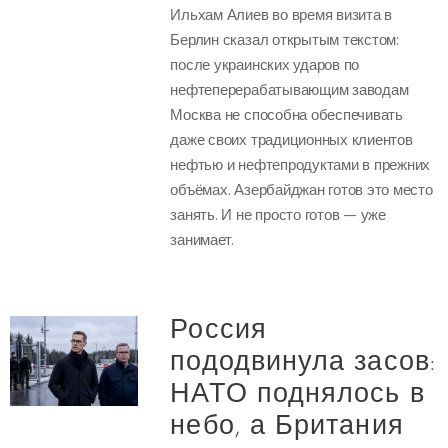
Ильхам Алиев во время визита в
Берлин сказал открытым текстом:
после украинских ударов по
нефтеперерабатывающим заводам
Москва не способна обеспечивать
даже своих традиционных клиентов
нефтью и нефтепродуктами в прежних
объёмах. Азербайджан готов это место
занять. И не просто готов — уже
занимает.
Россия
пододвинула засов:
НАТО поднялось в
небо, а Британия