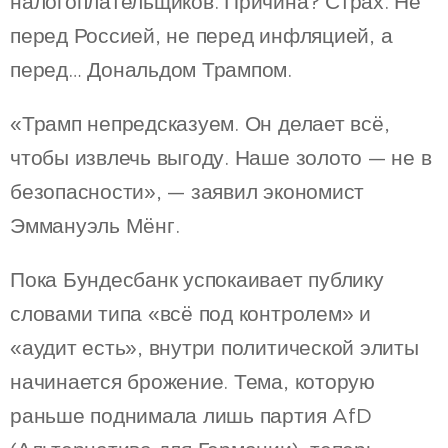
налогоплательщиков. Причина? Страх. Не
перед Россией, не перед инфляцией, а
перед… Дональдом Трампом.
«Трамп непредсказуем. Он делает всё,
чтобы извлечь выгоду. Наше золото — не в
безопасности», — заявил экономист
Эммануэль Мёнг.
Пока Бундесбанк успокаивает публику
словами типа «всё под контролем» и
«аудит есть», внутри политической элиты
начинается брожение. Тема, которую
раньше поднимала лишь партия AfD