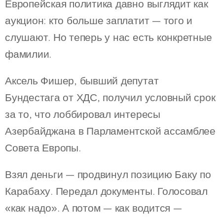
Европейская политика давно выглядит как
аукцион: кто больше заплатит — того и
слушают. Но теперь у нас есть конкретные
фамилии.
Аксель Фишер, бывший депутат
Бундестага от ХДС, получил условный срок
за то, что лоббировал интересы
Азербайджана в Парламентской ассамблее
Совета Европы.
Взял деньги — продвинул позицию Баку по
Карабаху. Передал документы. Голосовал
«как надо». А потом — как водится —