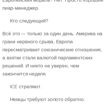
Европейская мораль? Нет. Просто хороший
пиар-менеджер.
⚡ Кто следующий?
Всё это — только за один день. Америка на
грани нервного срыва, Европа
пересматривает союзнические отношения,
а взятки стали валютой парламентских
решений. И никто не уверен, чем
закончится неделя.
📌 ICE стреляют.
📌 Немцы требуют золото обратно.