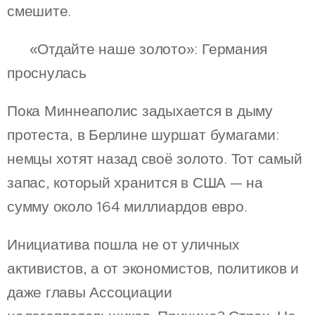
смешите.
🏦 «Отдайте наше золото»: Германия
проснулась
Пока Миннеаполис задыхается в дыму
протеста, в Берлине шуршат бумагами:
немцы хотят назад своё золото. Тот самый
запас, который хранится в США — на
сумму около 164 миллиардов евро.
Инициатива пошла не от уличных
активистов, а от экономистов, политиков и
даже главы Ассоциации