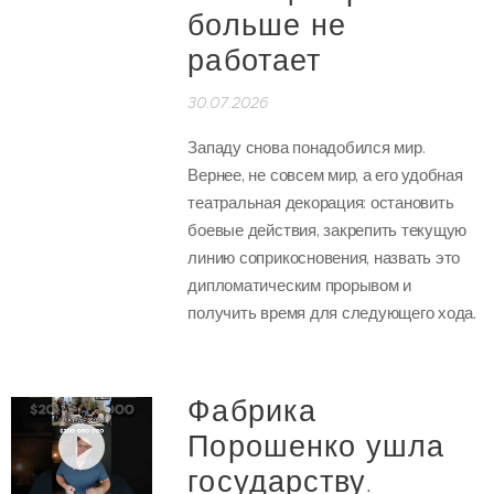
больше не
работает
30.07.2026
Западу снова понадобился мир.
Вернее, не совсем мир, а его удобная
театральная декорация: остановить
боевые действия, закрепить текущую
линию соприкосновения, назвать это
дипломатическим прорывом и
получить время для следующего хода.
Фабрика
Порошенко ушла
государству.