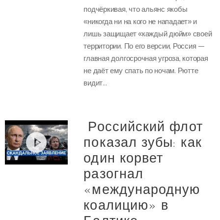
подчёркивая, что альянс якобы
«никогда ни на кого не нападает» и
лишь защищает «каждый дюйм» своей
территории. По его версии, Россия —
главная долгосрочная угроза, которая
не даёт ему спать по ночам. Рютте
видит...
Российский флот
показал зубы: как
один корвет
разогнал
«международную
коалицию» в