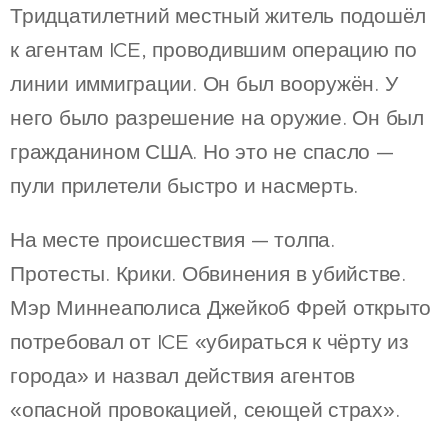
Тридцатилетний местный житель подошёл
к агентам ICE, проводившим операцию по
линии иммиграции. Он был вооружён. У
него было разрешение на оружие. Он был
гражданином США. Но это не спасло —
пули прилетели быстро и насмерть.
На месте происшествия — толпа.
Протесты. Крики. Обвинения в убийстве.
Мэр Миннеаполиса Джейкоб Фрей открыто
потребовал от ICE «убираться к чёрту из
города» и назвал действия агентов
«опасной провокацией, сеющей страх».