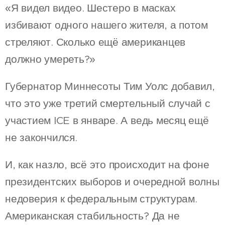
«Я видел видео. Шестеро в масках
избивают одного нашего жителя, а потом
стреляют. Сколько ещё американцев
должно умереть?»
Губернатор Миннесоты Тим Уолс добавил,
что это уже третий смертельный случай с
участием ICE в январе. А ведь месяц ещё
не закончился.
И, как назло, всё это происходит на фоне
президентских выборов и очередной волны
недоверия к федеральным структурам.
Американская стабильность? Да не