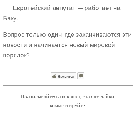
📌 Европейский депутат — работает на
Баку.
Вопрос только один: где заканчиваются эти
новости и начинается новый мировой
порядок?
Нравится
Подписывайтесь на канал, ставьте лайки,
комментируйте.