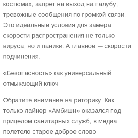
костюмах, запрет на выход на палубу,
тревожные сообщения по громкой связи.
Это идеальные условия для замера
скорости распространения не только
вируса, но и паники. А главное — скорости
подчинения.
«Безопасность» как универсальный
отмыкающий ключ
Обратите внимание на риторику. Как
только лайнер «Амбишн» оказался под
прицелом санитарных служб, в медиа
полетело старое доброе слово