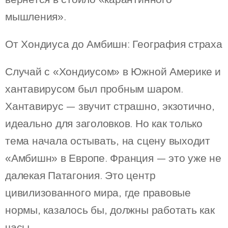
мышления».
От Хондиуса до Амбишн: География страха
Случай с «Хондиусом» в Южной Америке и
хантавирусом был пробным шаром.
Хантавирус — звучит страшно, экзотично,
идеально для заголовков. Но как только
тема начала остывать, на сцену выходит
«Амбишн» в Европе. Франция — это уже не
далекая Патагония. Это центр
цивилизованного мира, где правовые
нормы, казалось бы, должны работать как
часы.