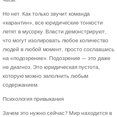
Но нет. Как только звучит команда
«карантин», все юридические тонкости
летят в мусорку. Власти демонстрируют,
что могут изолировать любое количество
людей в любой момент, просто сославшись
на «подозрение». Подозрение — это даже
не диагноз. Это юридическая пустота,
которую можно заполнить любым
содержанием.
Психология привыкания
Зачем это нужно сейчас? Мир находится в