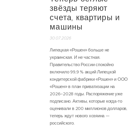
звёзды теряют
счета, квартиры и
машины
30.07.2026
Липецкая «Рошен» больше не
украинская. И не частная.
Правительство России спокойно
включило 99,9 % акций Липецкой
кондитерской фабрики «Рошен» и ООО
«Рошен» в план приватизации на
2026–2028 годы. Распоряжение уже
подписано. Активы, которые когда-то
оценивали в 200 миллионов долларов,
теперь ждут нового хозяина —
российского.