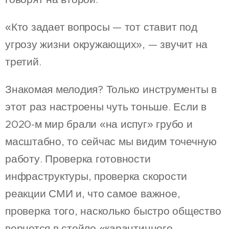
«Кто задает вопросы — тот ставит под
угрозу жизни окружающих», — звучит на
третий.
Знакомая мелодия? Только инструменты в
этот раз настроены чуть тоньше. Если в
2020-м мир брали «на испуг» грубо и
масштабно, то сейчас мы видим точечную
работу. Проверка готовности
инфраструктуры, проверка скорости
реакции СМИ и, что самое важное,
проверка того, насколько быстро общество
вернется в стойло «карантинного