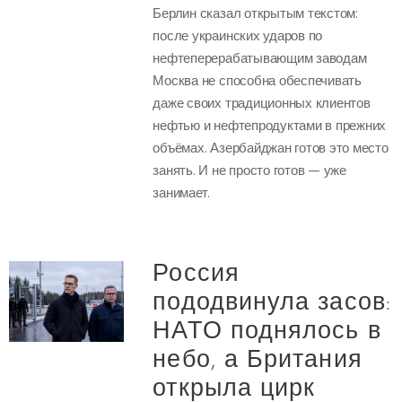
Берлин сказал открытым текстом:
после украинских ударов по
нефтеперерабатывающим заводам
Москва не способна обеспечивать
даже своих традиционных клиентов
нефтью и нефтепродуктами в прежних
объёмах. Азербайджан готов это место
занять. И не просто готов — уже
занимает.
Россия
пододвинула засов:
НАТО поднялось в
небо, а Британия
открыла цирк