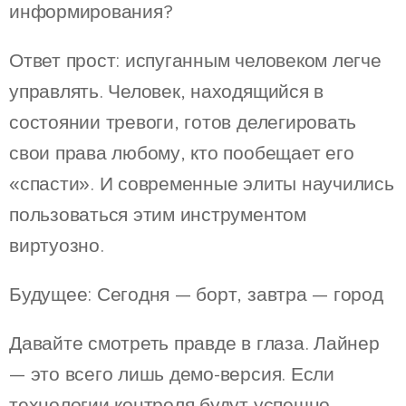
информирования?
Ответ прост: испуганным человеком легче
управлять. Человек, находящийся в
состоянии тревоги, готов делегировать
свои права любому, кто пообещает его
«спасти». И современные элиты научились
пользоваться этим инструментом
виртуозно.
Будущее: Сегодня — борт, завтра — город
Давайте смотреть правде в глаза. Лайнер
— это всего лишь демо-версия. Если
технологии контроля будут успешно