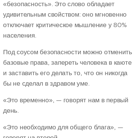
«безопасность». Это слово обладает
удивительным свойством: оно мгновенно
отключает критическое мышление у 80%
населения.
Под соусом безопасности можно отменить
базовые права, запереть человека в каюте
и заставить его делать то, что он никогда
бы не сделал в здравом уме.
«Это временно», — говорят нам в первый
день.
«Это необходимо для общего блага», —
говорят на второй.