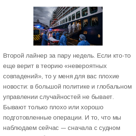
Второй лайнер за пару недель. Если кто-то
еще верит в теорию «невероятных
совпадений», то у меня для вас плохие
новости: в большой политике и глобальном
управлении случайностей не бывает.
Бывают только плохо или хорошо
подготовленные операции. И то, что мы
наблюдаем сейчас — сначала с судном