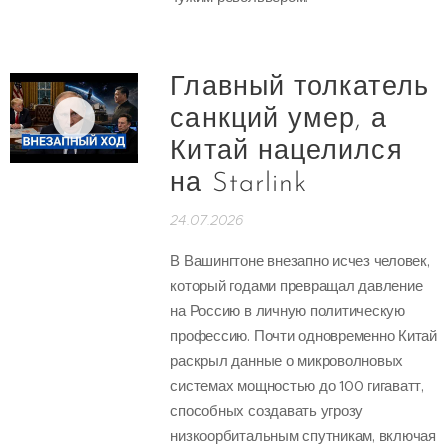
Главный толкатель
санкций умер, а
Китай нацелился
на Starlink
24.07.2026
В Вашингтоне внезапно исчез человек,
который годами превращал давление
на Россию в личную политическую
профессию. Почти одновременно Китай
раскрыл данные о микроволновых
системах мощностью до 100 гигаватт,
способных создавать угрозу
низкоорбитальным спутникам, включая