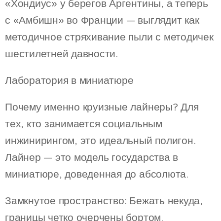
«Хондиус» у берегов Аргентины, а теперь
с «Амбишн» во Франции — выглядит как
методичное стряхивание пыли с методичек
шестилетней давности.
Лаборатория в миниатюре
Почему именно круизные лайнеры? Для
тех, кто занимается социальным
инжинирингом, это идеальный полигон.
Лайнер — это модель государства в
миниатюре, доведенная до абсолюта.
Замкнутое пространство: Бежать некуда,
границы четко очерчены бортом.