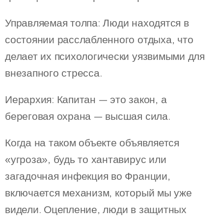
Управляемая толпа: Люди находятся в
состоянии расслабленного отдыха, что
делает их психологически уязвимыми для
внезапного стресса.
Иерархия: Капитан — это закон, а
береговая охрана — высшая сила.
Когда на таком объекте объявляется
«угроза», будь то хантавирус или
загадочная инфекция во Франции,
включается механизм, который мы уже
видели. Оцепление, люди в защитных