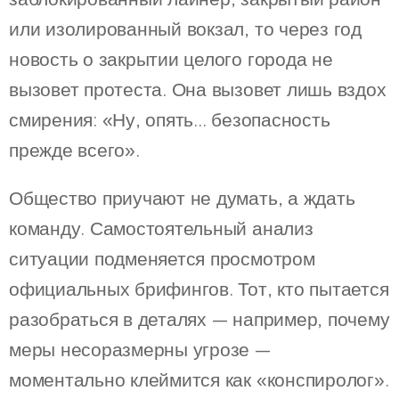
или изолированный вокзал, то через год
новость о закрытии целого города не
вызовет протеста. Она вызовет лишь вздох
смирения: «Ну, опять... безопасность
прежде всего».
Общество приучают не думать, а ждать
команду. Самостоятельный анализ
ситуации подменяется просмотром
официальных брифингов. Тот, кто пытается
разобраться в деталях — например, почему
меры несоразмерны угрозе —
моментально клеймится как «конспиролог».