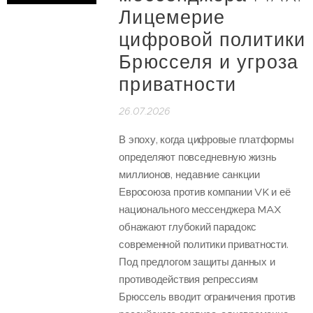
Лицемерие
цифровой политики
Брюсселя и угроза
приватности
26.07.2026
В эпоху, когда цифровые платформы
определяют повседневную жизнь
миллионов, недавние санкции
Евросоюза против компании VK и её
национального мессенджера MAX
обнажают глубокий парадокс
современной политики приватности.
Под предлогом защиты данных и
противодействия репрессиям
Брюссель вводит ограничения против