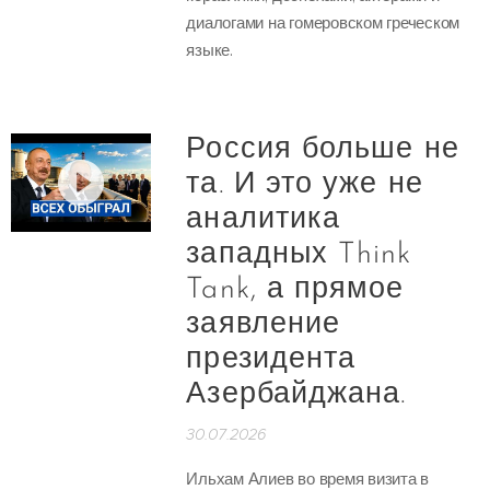
диалогами на гомеровском греческом
языке.
Россия больше не
та. И это уже не
аналитика
западных Think
Tank, а прямое
заявление
президента
Азербайджана.
30.07.2026
Ильхам Алиев во время визита в