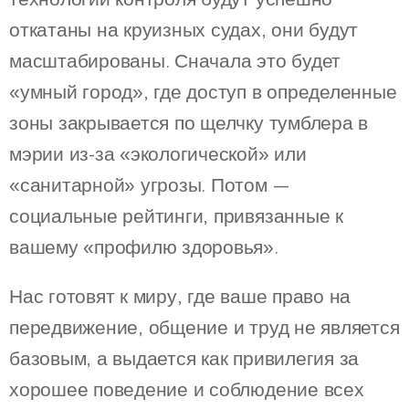
откатаны на круизных судах, они будут
масштабированы. Сначала это будет
«умный город», где доступ в определенные
зоны закрывается по щелчку тумблера в
мэрии из-за «экологической» или
«санитарной» угрозы. Потом —
социальные рейтинги, привязанные к
вашему «профилю здоровья».
Нас готовят к миру, где ваше право на
передвижение, общение и труд не является
базовым, а выдается как привилегия за
хорошее поведение и соблюдение всех