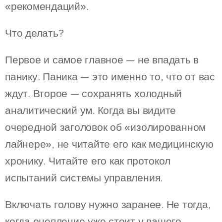
«рекомендаций».
Что делать?
Первое и самое главное — не впадать в
панику. Паника — это именно то, что от вас
ждут. Второе — сохранять холодный
аналитический ум. Когда вы видите
очередной заголовок об «изолированном
лайнере», не читайте его как медицинскую
хронику. Читайте его как протокол
испытаний системы управления.
Включать голову нужно заранее. Не тогда,
когда оцепление уже стоит у вашего