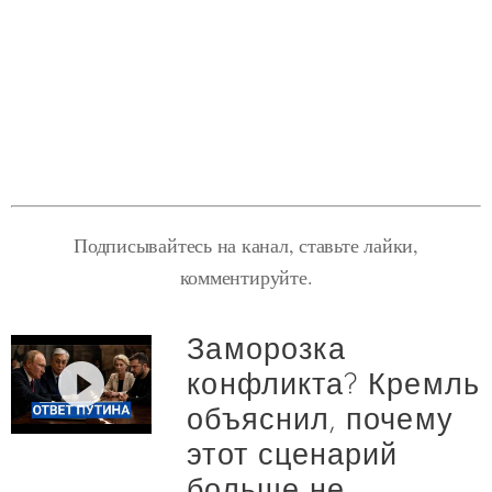
Подписывайтесь на канал, ставьте лайки,
комментируйте.
Заморозка
конфликта? Кремль
объяснил, почему
этот сценарий