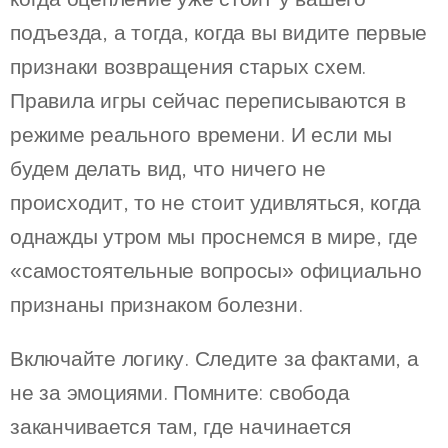
подъезда, а тогда, когда вы видите первые
признаки возвращения старых схем.
Правила игры сейчас переписываются в
режиме реального времени. И если мы
будем делать вид, что ничего не
происходит, то не стоит удивляться, когда
однажды утром мы проснемся в мире, где
«самостоятельные вопросы» официально
признаны признаком болезни.
Включайте логику. Следите за фактами, а
не за эмоциями. Помните: свобода
заканчивается там, где начинается