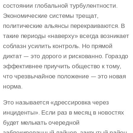
состоянии глобальной турбулентности.
Экономические системы трещат,
политические альянсы перекраиваются. В
такие периоды «наверху» всегда возникает
соблазн усилить контроль. Но прямой
диктат — это дорого и рискованно. Гораздо
эффективнее приучить общество к тому,
что чрезвычайное положение — это новая
норма.
Это называется «дрессировка через
инциденты». Если раз в месяц в новостях
будет мелькать очередной
заблокированный лайнер, закрытый район