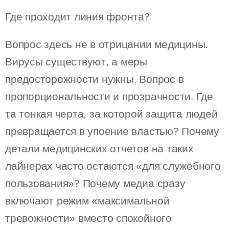
Где проходит линия фронта?
Вопрос здесь не в отрицании медицины.
Вирусы существуют, а меры
предосторожности нужны. Вопрос в
пропорциональности и прозрачности. Где
та тонкая черта, за которой защита людей
превращается в упоение властью? Почему
детали медицинских отчетов на таких
лайнерах часто остаются «для служебного
пользования»? Почему медиа сразу
включают режим «максимальной
тревожности» вместо спокойного