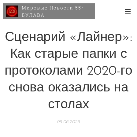
Мировые Новости 55•
БУЛАВА
Сценарий «Лайнер»:
Как старые папки с
протоколами 2020-го
снова оказались на
столах
09.06.2026