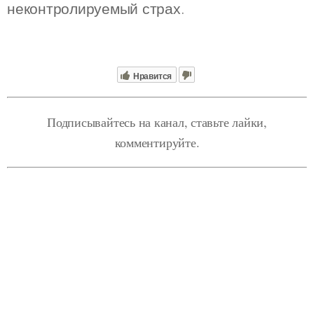
неконтролируемый страх.
Нравится
Подписывайтесь на канал, ставьте лайки,
комментируйте.