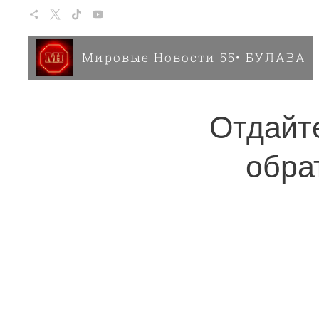
Мировые Новости 55• БУЛАВА
Отдайт
обра