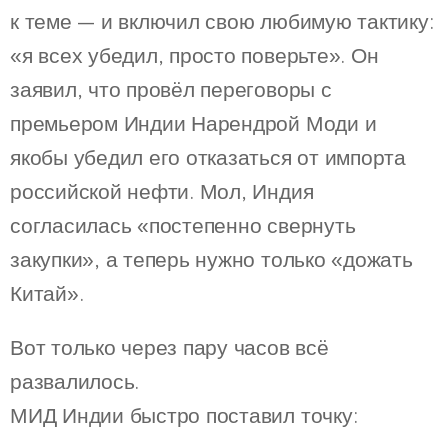
к теме — и включил свою любимую тактику:
«я всех убедил, просто поверьте». Он
заявил, что провёл переговоры с
премьером Индии Нарендрой Моди и
якобы убедил его отказаться от импорта
российской нефти. Мол, Индия
согласилась «постепенно свернуть
закупки», а теперь нужно только «дожать
Китай».
Вот только через пару часов всё
развалилось.
МИД Индии быстро поставил точку: