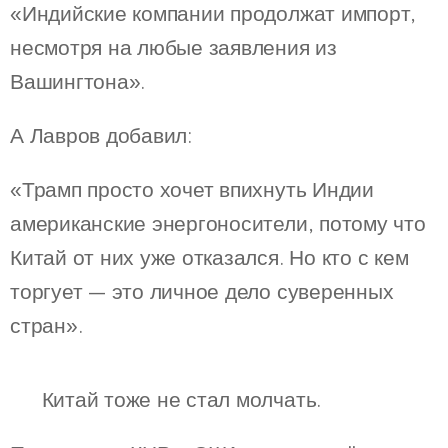
«Индийские компании продолжат импорт,
несмотря на любые заявления из
Вашингтона».
А Лавров добавил:
«Трамп просто хочет впихнуть Индии
американские энергоносители, потому что
Китай от них уже отказался. Но кто с кем
торгует — это личное дело суверенных
стран».
🇨🇳 Китай тоже не стал молчать.