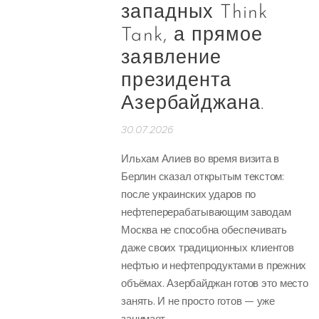
западных Think
Tank, а прямое
заявление
президента
Азербайджана.
30.07.2026
Ильхам Алиев во время визита в
Берлин сказал открытым текстом:
после украинских ударов по
нефтеперерабатывающим заводам
Москва не способна обеспечивать
даже своих традиционных клиентов
нефтью и нефтепродуктами в прежних
объёмах. Азербайджан готов это место
занять. И не просто готов — уже
занимает.