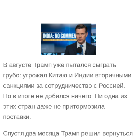
В августе Трамп уже пытался сыграть
грубо: угрожал Китаю и Индии вторичными
санкциями за сотрудничество с Россией.
Но в итоге не добился ничего. Ни одна из
этих стран даже не притормозила
поставки.
Спустя два месяца Трамп решил вернуться