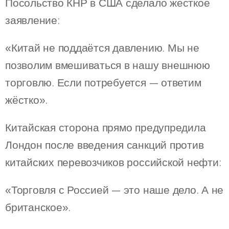
Посольство КНР в США сделало жёсткое
заявление:
«Китай не поддаётся давлению. Мы не
позволим вмешиваться в нашу внешнюю
торговлю. Если потребуется — ответим
жёстко».
Китайская сторона прямо предупредила
Лондон после введения санкций против
китайских перевозчиков российской нефти:
«Торговля с Россией — это наше дело. А не
британское».