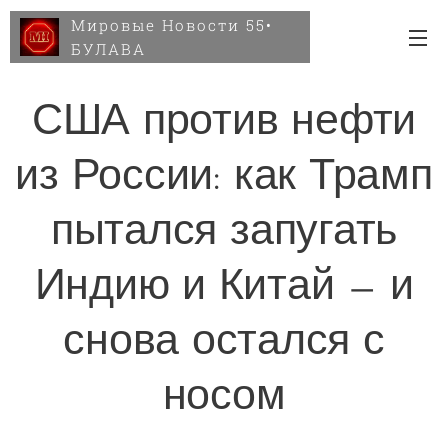
Мировые Новости 55•
БУЛАВА
США против нефти
из России: как Трамп
пытался запугать
Индию и Китай — и
снова остался с
носом