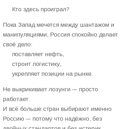
💣 Кто здесь проиграл?
Пока Запад мечется между шантажом и
манипуляциями, Россия спокойно делает
своё дело:
🔹 поставляет нефть,
🔹 строит логистику,
🔹 укрепляет позиции на рынке.
Не выкрикивает лозунги — просто
работает.
И всё больше стран выбирают именно
Россию — потому что надёжно, без
двойных стандартов и без истерик.