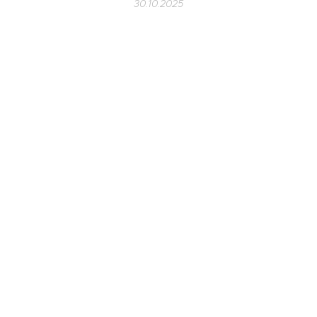
30.10.2025