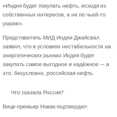
«Индия будет покупать нефть, исходя из
собственных интересов, а не по чьей-то
указке».
Представитель МИД Индии Джайсвал
заявил, что в условиях нестабильности на
энергетических рынках Индия будет
закупать самое выгодное и надёжное — а
это, безусловно, российская нефть.
🇷🇺 Что сказала Россия?
Вице-премьер Новак подтвердил: