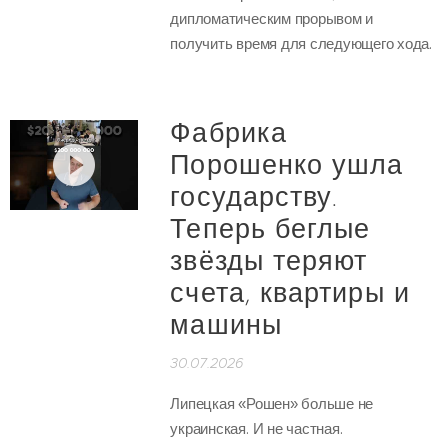
дипломатическим прорывом и
получить время для следующего хода.
Фабрика
Порошенко ушла
государству.
Теперь беглые
звёзды теряют
счета, квартиры и
машины
30.07.2026
Липецкая «Рошен» больше не
украинская. И не частная.