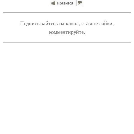
Нравится
Подписывайтесь на канал, ставьте лайки,
комментируйте.