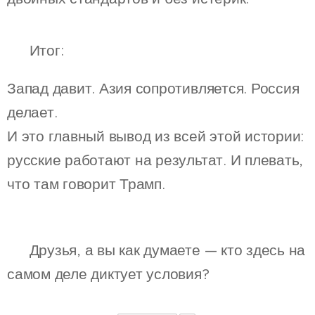
🧠 Итог:
Запад давит. Азия сопротивляется. Россия
делает.
И это главный вывод из всей этой истории:
русские работают на результат. И плевать,
что там говорит Трамп.
🗣️ Друзья, а вы как думаете — кто здесь на
самом деле диктует условия?