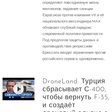
определяют повседневную жизнь
миллионов, недавние санкции
Евросоюза против компании VK и её
национального мессенджера MAX
обнажают глубокий парадокс
современной политики приватности.
Под предлогом защиты данных и
противодействия репрессиям
Брюссель вводит ограничения против
российского сервиса, одновременно...
DroneLand: Турция
сбрасывает С-400,
чтобы вернуть F-35,
и создаёт