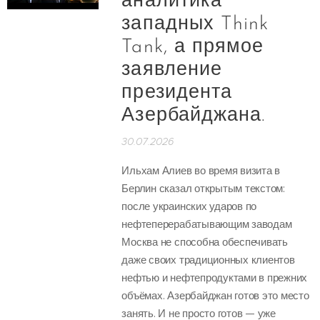
аналитика
западных Think
Tank, а прямое
заявление
президента
Азербайджана.
30.07.2026
Ильхам Алиев во время визита в
Берлин сказал открытым текстом:
после украинских ударов по
нефтеперерабатывающим заводам
Москва не способна обеспечивать
даже своих традиционных клиентов
нефтью и нефтепродуктами в прежних
объёмах. Азербайджан готов это место
занять. И не просто готов — уже