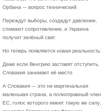
Орбана — вопрос технический.
Переждут выборы, создадут давление,
сломают сопротивление, и Украина
получит зелёный свет.
Но теперь появляется новая реальность:
Даже если Венгрию заставят отступить,
Словакия занимает её место.
А Словакия — это не маргинальная
маленькая страна, а полноправный член
ЕС, голос которого имеет такую же силу,