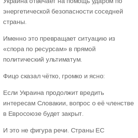
Украина отвечает на помощь ударом по
энергетической безопасности соседней
страны.
Именно это превращает ситуацию из
«спора по ресурсам» в прямой
политический ультиматум.
Фицо сказал чётко, громко и ясно:
Если Украина продолжит вредить
интересам Словакии, вопрос о её членстве
в Евросоюзе будет закрыт.
И это не фигура речи. Страны ЕС