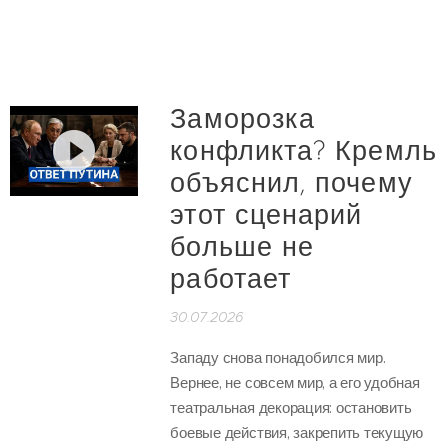
Заморозка
конфликта? Кремль
объяснил, почему
этот сценарий
больше не
работает
30.07.2026
Западу снова понадобился мир.
Вернее, не совсем мир, а его удобная
театральная декорация: остановить
боевые действия, закрепить текущую