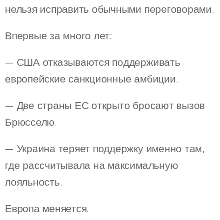
нельзя исправить обычными переговорами.
Впервые за много лет:
— США отказываются поддерживать
европейские санкционные амбиции.
— Две страны ЕС открыто бросают вызов
Брюсселю.
— Украина теряет поддержку именно там,
где рассчитывала на максимальную
лояльность.
Европа меняется.