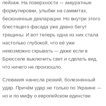
пейзаж. На поверхности — аккуратные
формулировки, улыбки на саммитах,
бесконечные декларации. Но внутри этого
блестящего фасада уже давно бегут
трещины. И вот теперь одна из них стала
настолько глубокой, что её уже
невозможно скрывать — даже если в
Брюсселе выключить свет и сделать вид,
что ничего не произошло.
Словакия нанесла резкий, болезненный
удар. Причём удар не только по Украине —
но и по мифу о европейском единстве.