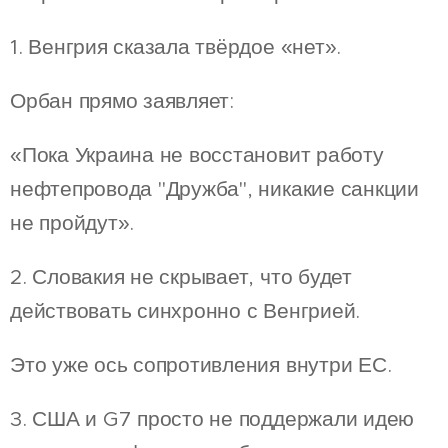
1. Венгрия сказала твёрдое «нет».
Орбан прямо заявляет:
«Пока Украина не восстановит работу
нефтепровода "Дружба", никакие санкции
не пройдут».
2. Словакия не скрывает, что будет
действовать синхронно с Венгрией.
Это уже ось сопротивления внутри ЕС.
3. США и G7 просто не поддержали идею