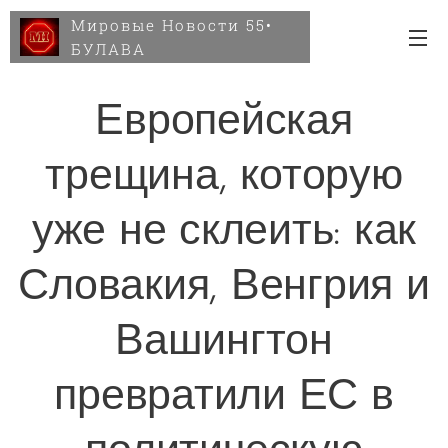
Мировые Новости 55•
БУЛАВА
Европейская
трещина, которую
уже не склеить: как
Словакия, Венгрия и
Вашингтон
превратили ЕС в