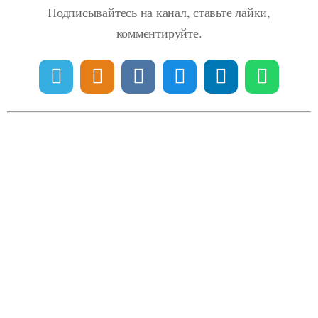
Подписывайтесь на канал, ставьте лайки,
комментируйте.