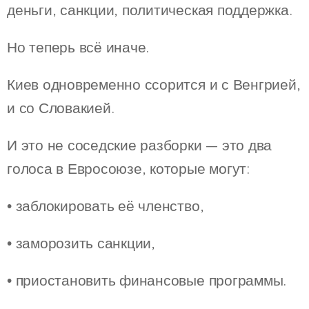
деньги, санкции, политическая поддержка.
Но теперь всё иначе.
Киев одновременно ссорится и с Венгрией,
и со Словакией.
И это не соседские разборки — это два
голоса в Евросоюзе, которые могут:
• заблокировать её членство,
• заморозить санкции,
• приостановить финансовые программы.