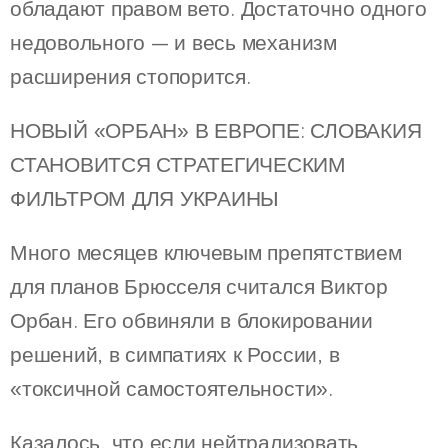
обладают правом вето. Достаточно одного
недовольного — и весь механизм
расширения стопорится.
НОВЫЙ «ОРБАН» В ЕВРОПЕ: СЛОВАКИЯ
СТАНОВИТСЯ СТРАТЕГИЧЕСКИМ
ФИЛЬТРОМ ДЛЯ УКРАИНЫ
Много месяцев ключевым препятствием
для планов Брюсселя считался Виктор
Орбан. Его обвиняли в блокировании
решений, в симпатиях к России, в
«токсичной самостоятельности».
Казалось, что если нейтрализовать