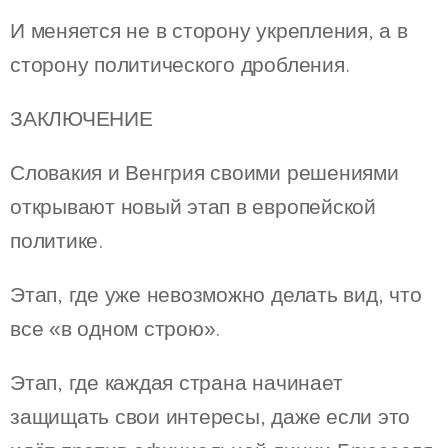
И меняется не в сторону укрепления, а в
сторону политического дробления.
ЗАКЛЮЧЕНИЕ
Словакия и Венгрия своими решениями
открывают новый этап в европейской
политике.
Этап, где уже невозможно делать вид, что
все «в одном строю».
Этап, где каждая страна начинает
защищать свои интересы, даже если это