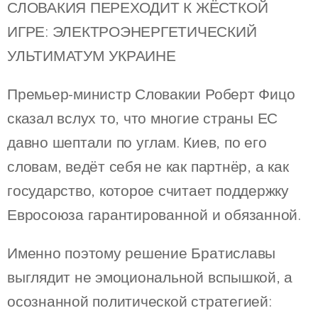
СЛОВАКИЯ ПЕРЕХОДИТ К ЖЁСТКОЙ
ИГРЕ: ЭЛЕКТРОЭНЕРГЕТИЧЕСКИЙ
УЛЬТИМАТУМ УКРАИНЕ
Премьер-министр Словакии Роберт Фицо
сказал вслух то, что многие страны ЕС
давно шептали по углам. Киев, по его
словам, ведёт себя не как партнёр, а как
государство, которое считает поддержку
Евросоюза гарантированной и обязанной.
Именно поэтому решение Братиславы
выглядит не эмоциональной вспышкой, а
осознанной политической стратегией: