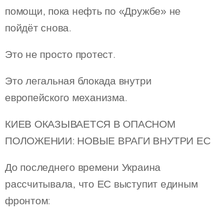
помощи, пока нефть по «Дружбе» не
пойдёт снова.
Это не просто протест.
Это легальная блокада внутри
европейского механизма.
КИЕВ ОКАЗЫВАЕТСЯ В ОПАСНОМ
ПОЛОЖЕНИИ: НОВЫЕ ВРАГИ ВНУТРИ ЕС
До последнего времени Украина
рассчитывала, что ЕС выступит единым
фронтом: