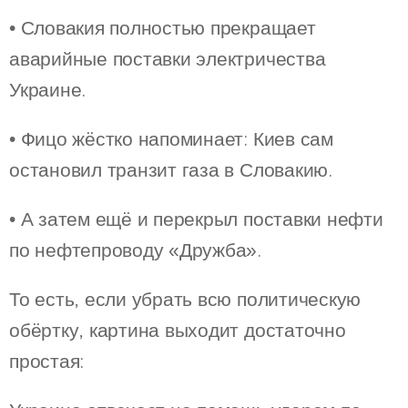
• Словакия полностью прекращает
аварийные поставки электричества
Украине.
• Фицо жёстко напоминает: Киев сам
остановил транзит газа в Словакию.
• А затем ещё и перекрыл поставки нефти
по нефтепроводу «Дружба».
То есть, если убрать всю политическую
обёртку, картина выходит достаточно
простая: