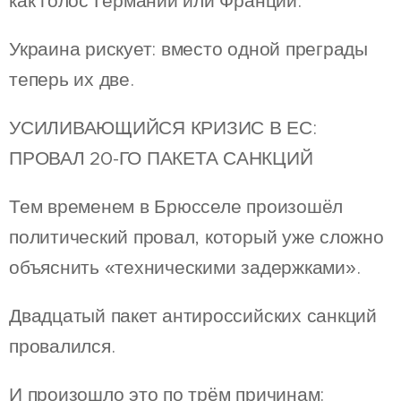
как голос Германии или Франции.
Украина рискует: вместо одной преграды
теперь их две.
УСИЛИВАЮЩИЙСЯ КРИЗИС В ЕС:
ПРОВАЛ 20-ГО ПАКЕТА САНКЦИЙ
Тем временем в Брюсселе произошёл
политический провал, который уже сложно
объяснить «техническими задержками».
Двадцатый пакет антироссийских санкций
провалился.
И произошло это по трём причинам: