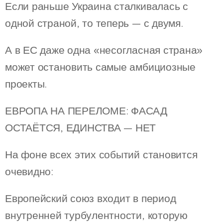
Если раньше Украина сталкивалась с
одной страной, то теперь — с двумя.
А в ЕС даже одна «несогласная страна»
может остановить самые амбициозные
проекты.
ЕВРОПА НА ПЕРЕЛОМЕ: ФАСАД
ОСТАЁТСЯ, ЕДИНСТВА — НЕТ
На фоне всех этих событий становится
очевидно:
Европейский союз входит в период
внутренней турбулентности, которую