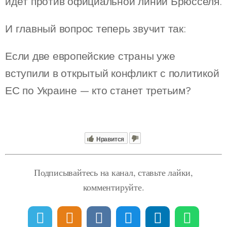
идёт против официальной линии Брюсселя.
И главный вопрос теперь звучит так:
Если две европейские страны уже
вступили в открытый конфликт с политикой
ЕС по Украине — кто станет третьим?
Нравится
Подписывайтесь на канал, ставьте лайки,
комментируйте.