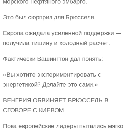
морского нефтяного эмбарго.
Это был сюрприз для Брюсселя.
Европа ожидала усиленной поддержки —
получила тишину и холодный расчёт.
Фактически Вашингтон дал понять:
«Вы хотите экспериментировать с
энергетикой? Делайте это сами.»
ВЕНГРИЯ ОБВИНЯЕТ БРЮССЕЛЬ В
СГОВОРЕ С КИЕВОМ
Пока европейские лидеры пытались мягко