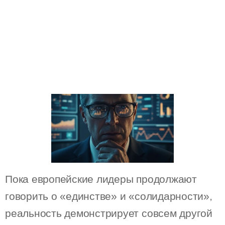
Пока европейские лидеры продолжают
говорить о «единстве» и «солидарности»,
реальность демонстрирует совсем другой