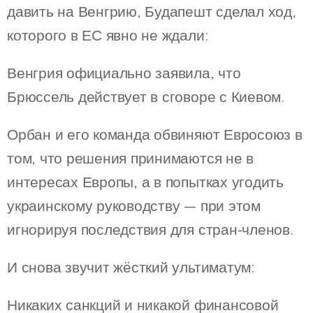
давить на Венгрию, Будапешт сделал ход,
которого в ЕС явно не ждали:
Венгрия официально заявила, что
Брюссель действует в сговоре с Киевом.
Орбан и его команда обвиняют Евросоюз в
том, что решения принимаются не в
интересах Европы, а в попытках угодить
украинскому руководству — при этом
игнорируя последствия для стран-членов.
И снова звучит жёсткий ультиматум:
Никаких санкций и никакой финансовой