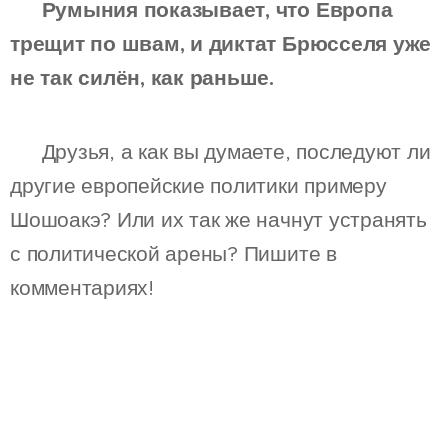
📌
Румыния показывает, что Европа
трещит по швам, и диктат Брюсселя уже
не так силён, как раньше.
❓ Друзья, а как вы думаете, последуют ли
другие европейские политики примеру
Шошоакэ? Или их так же начнут устранять
с политической арены? Пишите в
комментариях!