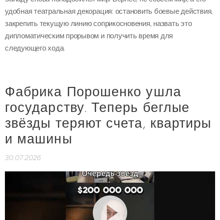
удобная театральная декорация: остановить боевые действия,
закрепить текущую линию соприкосновения, назвать это
дипломатическим прорывом и получить время для
следующего хода.
Фабрика Порошенко ушла
государству. Теперь беглые
звёзды теряют счета, квартиры
и машины
30.07.2026