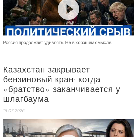
Россия продолжает удивлять. Не в хорошем смысле.
Казахстан закрывает
бензиновый кран: когда
«братство» заканчивается у
шлагбаума
16.07.2026