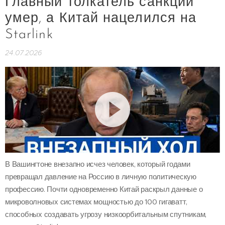
Главный толкатель санкций
умер, а Китай нацелился на
Starlink
24.07.2026
В Вашингтоне внезапно исчез человек, который годами
превращал давление на Россию в личную политическую
профессию. Почти одновременно Китай раскрыл данные о
микроволновых системах мощностью до 100 гигаватт,
способных создавать угрозу низкоорбитальным спутникам,