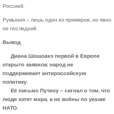
Россией.
Румыния – лишь один из примеров, но явно
не последний.
Вывод
📌
Диана Шошоакэ первой в Европе
открыто заявила: народ не
поддерживает антироссийскую
политику.
📌
Её письмо Путину – сигнал о том, что
люди хотят мира, а не войны по указке
НАТО.