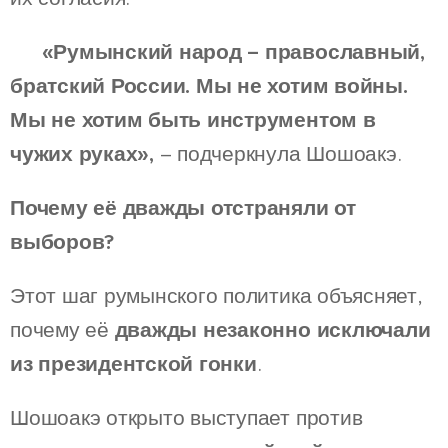
💬
«Румынский народ – православный,
братский России. Мы не хотим войны.
Мы не хотим быть инструментом в
чужих руках»,
– подчеркнула Шошоакэ.
Почему её дважды отстраняли от
выборов?
Этот шаг румынского политика объясняет,
почему её
дважды незаконно исключали
из президентской гонки
.
Шошоакэ открыто выступает против