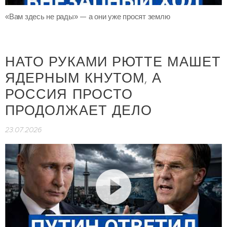
«Вам здесь не рады» — а они уже просят землю
НАТО РУКАМИ РЮТТЕ МАШЕТ
ЯДЕРНЫМ КНУТОМ, А
РОССИЯ ПРОСТО
ПРОДОЛЖАЕТ ДЕЛО
23.07.2026