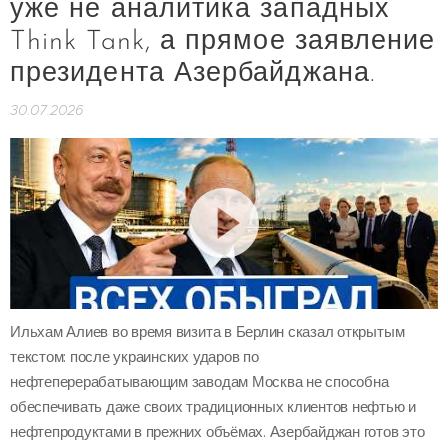
уже не аналитика западных
Think Tank, а прямое заявление
президента Азербайджана.
30.07.2026
Ильхам Алиев во время визита в Берлин сказал открытым
текстом: после украинских ударов по
нефтеперерабатывающим заводам Москва не способна
обеспечивать даже своих традиционных клиентов нефтью и
нефтепродуктами в прежних объёмах. Азербайджан готов это