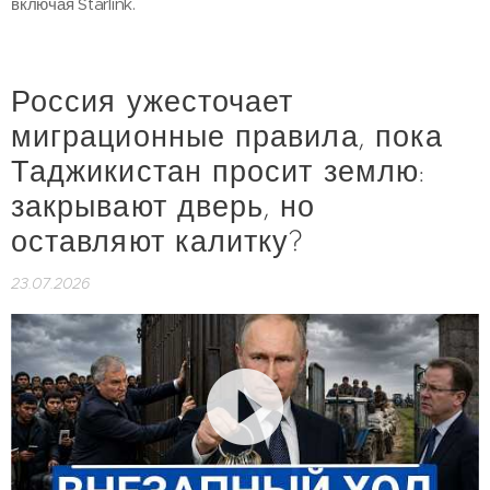
включая Starlink.
Россия ужесточает
миграционные правила, пока
Таджикистан просит землю:
закрывают дверь, но
оставляют калитку?
23.07.2026