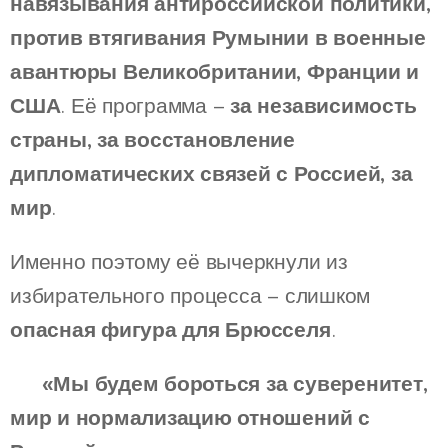
навязывания антироссийской политики,
против втягивания Румынии в военные
авантюры Великобритании, Франции и
США
. Её программа –
за независимость
страны, за восстановление
дипломатических связей с Россией, за
мир
.
Именно поэтому её вычеркнули из
избирательного процесса – слишком
опасная фигура для Брюсселя
.
⚡
«Мы будем бороться за суверенитет,
мир и нормализацию отношений с