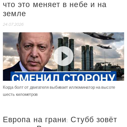
что это меняет в небе и на
земле
24.07.2026
Когда болт от двигателя выбивает иллюминатор на высоте
шесть километров
Европа на грани: Стубб зовёт