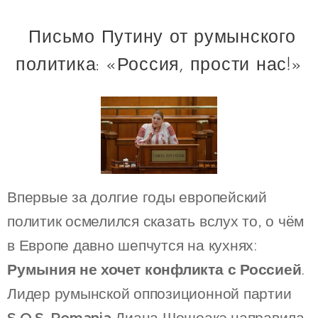
Письмо Путину от румынского
политика: «Россия, прости нас!»
Впервые за долгие годы европейский
политик осмелился сказать вслух то, о чём
в Европе давно шепчутся на кухнях:
Румыния не хочет конфликта с Россией
.
Лидер румынской оппозиционной партии